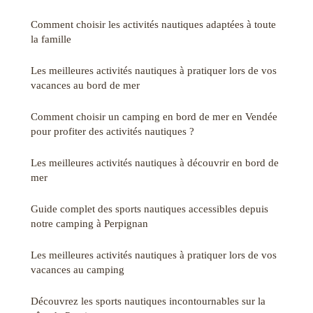
Comment choisir les activités nautiques adaptées à toute
la famille
Les meilleures activités nautiques à pratiquer lors de vos
vacances au bord de mer
Comment choisir un camping en bord de mer en Vendée
pour profiter des activités nautiques ?
Les meilleures activités nautiques à découvrir en bord de
mer
Guide complet des sports nautiques accessibles depuis
notre camping à Perpignan
Les meilleures activités nautiques à pratiquer lors de vos
vacances au camping
Découvrez les sports nautiques incontournables sur la