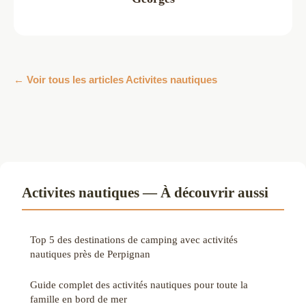
← Voir tous les articles Activites nautiques
Activites nautiques — À découvrir aussi
Top 5 des destinations de camping avec activités
nautiques près de Perpignan
Guide complet des activités nautiques pour toute la
famille en bord de mer