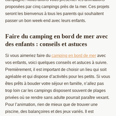
proposées par cinq campings près de la mer. Ces projets
seront les bienvenus à tous les parents qui souhaitent
passer un bon week-end avec leurs enfants.
Faire du camping en bord de mer avec
des enfants : conseils et astuces
Si vous aimeriez faire du
camping en bord de mer
avec
vos enfants, voici quelques conseils et astuces à suivre.
Premièrement, il est important de choisir un lieu qui soit
agréable et qui dispose d’activités pour les petits. Si vous
êtes prêts à bouder votre séjour en famille, n’allez pas
trop loin car les campings disposent souvent de plages
privées où se rendre sans adulte pourrait paraître vexant.
Pour l’animation, rien de mieux que de trouver une
piscine, des balançoires et des jeux variés. Il est