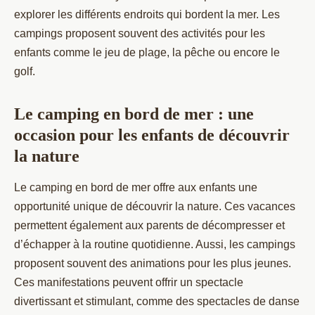
explorer les différents endroits qui bordent la mer. Les
campings proposent souvent des activités pour les
enfants comme le jeu de plage, la pêche ou encore le
golf.
Le camping en bord de mer : une
occasion pour les enfants de découvrir
la nature
Le camping en bord de mer offre aux enfants une
opportunité unique de découvrir la nature. Ces vacances
permettent également aux parents de décompresser et
d’échapper à la routine quotidienne. Aussi, les campings
proposent souvent des animations pour les plus jeunes.
Ces manifestations peuvent offrir un spectacle
divertissant et stimulant, comme des spectacles de danse