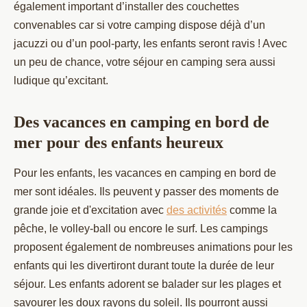
également important d’installer des couchettes
convenables car si votre camping dispose déjà d’un
jacuzzi ou d’un pool-party, les enfants seront ravis ! Avec
un peu de chance, votre séjour en camping sera aussi
ludique qu’excitant.
Des vacances en camping en bord de
mer pour des enfants heureux
Pour les enfants, les vacances en camping en bord de
mer sont idéales. Ils peuvent y passer des moments de
grande joie et d'excitation avec
des activités
comme la
pêche, le volley-ball ou encore le surf. Les campings
proposent également de nombreuses animations pour les
enfants qui les divertiront durant toute la durée de leur
séjour. Les enfants adorent se balader sur les plages et
savourer les doux rayons du soleil. Ils pourront aussi