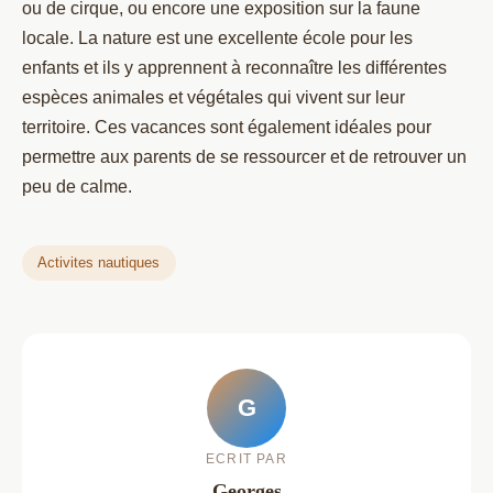
ou de cirque, ou encore une exposition sur la faune
locale. La nature est une excellente école pour les
enfants et ils y apprennent à reconnaître les différentes
espèces animales et végétales qui vivent sur leur
territoire. Ces vacances sont également idéales pour
permettre aux parents de se ressourcer et de retrouver un
peu de calme.
Activites nautiques
G
ECRIT PAR
Georges