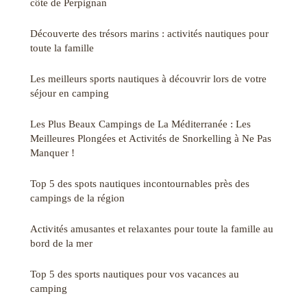
côte de Perpignan
Découverte des trésors marins : activités nautiques pour
toute la famille
Les meilleurs sports nautiques à découvrir lors de votre
séjour en camping
Les Plus Beaux Campings de La Méditerranée : Les
Meilleures Plongées et Activités de Snorkelling à Ne Pas
Manquer !
Top 5 des spots nautiques incontournables près des
campings de la région
Activités amusantes et relaxantes pour toute la famille au
bord de la mer
Top 5 des sports nautiques pour vos vacances au
camping