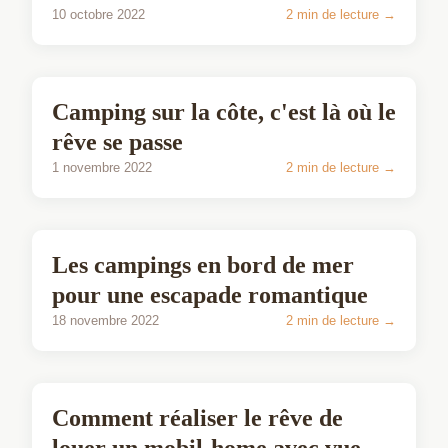
10 octobre 2022
2 min de lecture →
COUPLE
Camping sur la côte, c'est là où le
rêve se passe
1 novembre 2022
2 min de lecture →
COUPLE
Les campings en bord de mer
pour une escapade romantique
18 novembre 2022
2 min de lecture →
COUPLE
Comment réaliser le rêve de