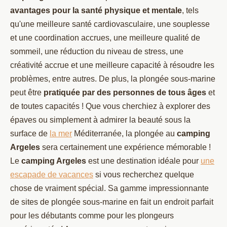
avantages pour la santé physique et mentale
, tels
qu'une meilleure santé cardiovasculaire, une souplesse
et une coordination accrues, une meilleure qualité de
sommeil, une réduction du niveau de stress, une
créativité accrue et une meilleure capacité à résoudre les
problèmes, entre autres. De plus, la plongée sous-marine
peut être
pratiquée par des personnes de tous âges
et
de toutes capacités ! Que vous cherchiez à explorer des
épaves ou simplement à admirer la beauté sous la
surface de
la mer
Méditerranée, la plongée au
camping
Argeles
sera certainement une expérience mémorable !
Le
camping Argeles
est une destination idéale pour
une
escapade de vacances
si vous recherchez quelque
chose de vraiment spécial. Sa gamme impressionnante
de sites de plongée sous-marine en fait un endroit parfait
pour les débutants comme pour les plongeurs