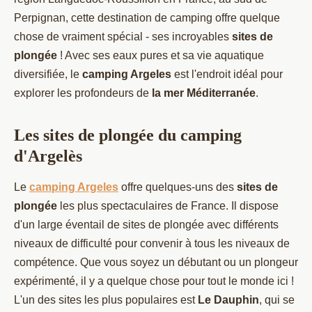
Perpignan, cette destination de camping offre quelque
chose de vraiment spécial - ses incroyables
sites de
plongée
! Avec ses eaux pures et sa vie aquatique
diversifiée, le
camping Argeles
est l'endroit idéal pour
explorer les profondeurs de
la mer Méditerranée
.
Les sites de plongée du camping
d'Argelès
Le
camping Argeles
offre quelques-uns des
sites de
plongée
les plus spectaculaires de France. Il dispose
d'un large éventail de sites de plongée avec différents
niveaux de difficulté pour convenir à tous les niveaux de
compétence. Que vous soyez un débutant ou un plongeur
expérimenté, il y a quelque chose pour tout le monde ici !
L'un des sites les plus populaires est
Le Dauphin
, qui se