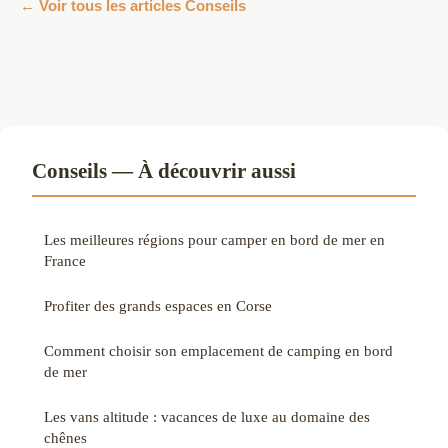
← Voir tous les articles Conseils
Conseils — À découvrir aussi
Les meilleures régions pour camper en bord de mer en
France
Profiter des grands espaces en Corse
Comment choisir son emplacement de camping en bord
de mer
Les vans altitude : vacances de luxe au domaine des
chênes