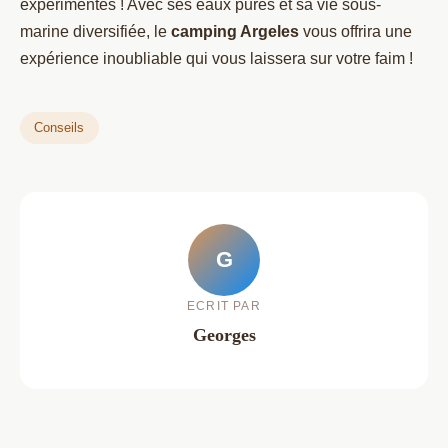
expérimentés ! Avec ses eaux pures et sa vie sous-
marine diversifiée, le
camping Argeles
vous offrira une
expérience inoubliable qui vous laissera sur votre faim !
Conseils
G
ECRIT PAR
Georges