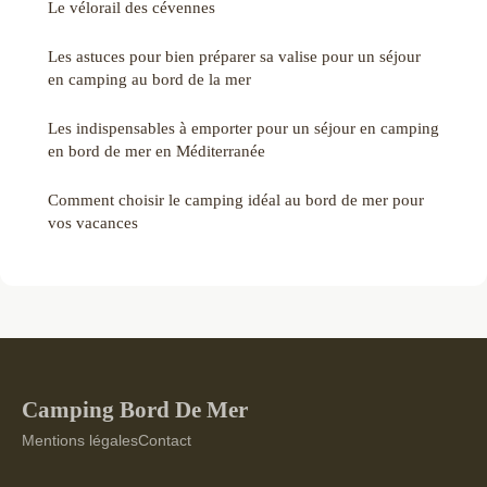
Le vélorail des cévennes
Les astuces pour bien préparer sa valise pour un séjour
en camping au bord de la mer
Les indispensables à emporter pour un séjour en camping
en bord de mer en Méditerranée
Comment choisir le camping idéal au bord de mer pour
vos vacances
Camping Bord De Mer
Mentions légales
Contact