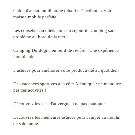
Guide d'achat mobil home tohapi : sélectionnez votre
maison mobile parfaite
Les conseils essentiels pour un séjour de camping sans
problème au bord de la mer
Camping Dordogne en bord de rivière - Une expérience
inoubliable
5 astuces pour améliorer votre productivité au quotidien
Des vacances sportives à la côte Atlantique : ne manquez
pas ces activités !
Découvrez les lacs d'auvergne à ne pas manquer
Découvrez les meilleures astuces pour camper au moulin
de saint anne !