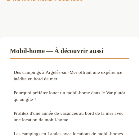
Mobil-home — À découvrir aussi
Des campings à Argelès-sur-Mer offrant une expérience
inédite en bord de mer
Pourquoi préférer louer un mobil-home dans le Var plutôt
qu'un gîte ?
Profitez d'une année de vacances au bord de la mer avec
une location de mobil-home
Les campings en Landes avec locations de mobil-homes