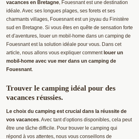
vacances en Bretagne
, Fouesnant est une destination
idéale. Avec ses longues plages, ses forets et ses
charmants villages, Fouesnant est un joyau du Finistère
sud en Bretagne. Si vous êtes en quête de sensation forte
et d'aventures, louer un mobil-home dans un camping de
Fouesnant est la solution idéale pour vous. Dans cet
article, nous allons vous expliquer comment
louer un
mobil-home avec vue mer dans un camping de
Fouesnant
.
Trouver le camping idéal pour des
vacances réussies.
Le choix du camping est crucial dans la réussite de
vos vacances
. Avec tant d'options disponibles, cela peut
être une tâche difficile. Pour trouver le camping qui
répond à vos attentes, nous vous conseillons de