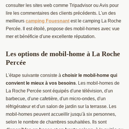
consulter les sites web comme Tripadvisor ou Avis pour
lire les commentaires des clients précédents. L'un des
meilleurs
camping Fouesnant
est le camping La Roche
Percée. Il est étoilé, propose des mobil-homes avec vue
mer et bénéficie d'une excellente réputation.
Les options de mobil-home à La Roche
Percée
L'étape suivante consiste à
choisir le mobil-home qui
convient le mieux à vos besoins
. Les mobil-homes de
La Roche Percée sont équipés d'une télévision, d'un
barbecue, d'une cafetière, d'un micro-ondes, d'un
réfrigérateur et d'un salon de jardin sur la terrasse. Les
mobil-homes peuvent accueillir jusqu'à six personnes,
selon le nombre de chambres souhaitées. Ils sont