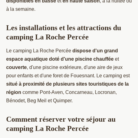
disponibles en basse
et
en haute saison
, à la nuitée ou
à la semaine.
Les installations et les attractions du
camping La Roche Percée
Le camping La Roche Percée
dispose d'un grand
espace aquatique doté d'une piscine chauffée
et
couverte
, d'une piscine extérieure, d'une aire de jeux
pour enfants et d'une foret de Fouesnant. Le camping est
situé à proximité de plusieurs sites touristiques de la
région
comme Pont-Aven, Concarneau, Locronan,
Bénodet, Beg Meil et Quimper.
Comment réserver votre séjour au
camping La Roche Percée