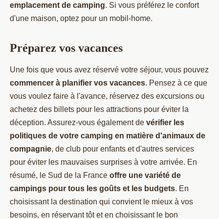
emplacement de camping
. Si vous préférez le confort
d'une maison, optez pour un mobil-home.
Préparez vos vacances
Une fois que vous avez réservé votre séjour, vous pouvez
commencer à planifier vos vacances
. Pensez à ce que
vous voulez faire à l'avance, réservez des excursions ou
achetez des billets pour les attractions pour éviter la
déception. Assurez-vous également de
vérifier les
politiques de votre camping en matière d'animaux de
compagnie
, de club pour enfants et d'autres services
pour éviter les mauvaises surprises à votre arrivée. En
résumé, le Sud de la France
offre une variété de
campings pour tous les goûts et les budgets
. En
choisissant la destination qui convient le mieux à vos
besoins, en réservant tôt et en choisissant le bon