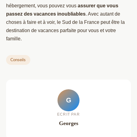
hébergement, vous pouvez vous
assurer que vous
passez des vacances inoubliables
. Avec autant de
choses à faire et à voir, le Sud de la France peut être la
destination de vacances parfaite pour vous et votre
famille.
Conseils
G
ECRIT PAR
Georges