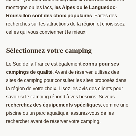
montagne ou les lacs,
les Alpes ou le Languedoc-
Roussillon sont des choix populaires
. Faites des
recherches sur les attractions de la région et choisissez
celles qui vous conviennent le mieux.
Sélectionnez votre camping
Le Sud de la France est également
connu pour ses
campings de qualité
. Avant de réserver, utilisez des
sites de camping pour consulter les sites proposés dans
la région de votre choix. Lisez les avis des clients pour
savoir si le camping répond à vos besoins. Si vous
recherchez des équipements spécifiques
, comme une
piscine ou un parc aquatique, assurez-vous de les
rechercher avant de réserver votre camping.