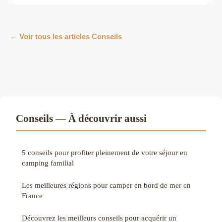
← Voir tous les articles Conseils
Conseils — À découvrir aussi
5 conseils pour profiter pleinement de votre séjour en
camping familial
Les meilleures régions pour camper en bord de mer en
France
Découvrez les meilleurs conseils pour acquérir un