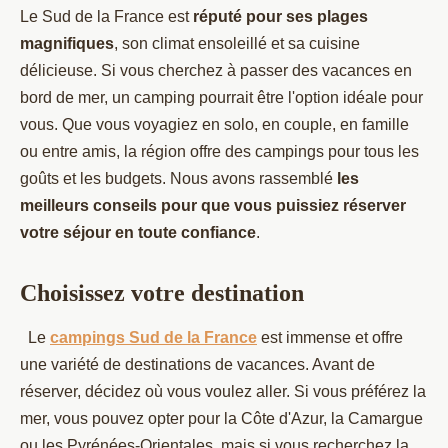
Le Sud de la France est
réputé pour ses plages
magnifiques
, son climat ensoleillé et sa cuisine
délicieuse. Si vous cherchez à passer des vacances en
bord de mer, un camping pourrait être l'option idéale pour
vous. Que vous voyagiez en solo, en couple, en famille
ou entre amis, la région offre des campings pour tous les
goûts et les budgets. Nous avons rassemblé
les
meilleurs conseils pour que vous puissiez réserver
votre séjour en toute confiance
.
Choisissez votre destination
Le
campings Sud de la France
est immense et offre
une variété de destinations de vacances. Avant de
réserver, décidez où vous voulez aller. Si vous préférez la
mer, vous pouvez opter pour la Côte d'Azur, la Camargue
ou les Pyrénées-Orientales, mais si vous recherchez la