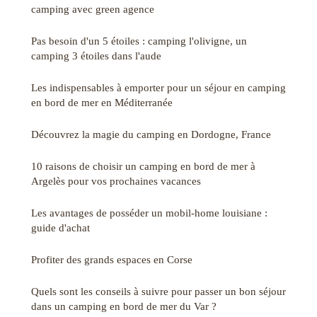
camping avec green agence
Pas besoin d'un 5 étoiles : camping l'olivigne, un
camping 3 étoiles dans l'aude
Les indispensables à emporter pour un séjour en camping
en bord de mer en Méditerranée
Découvrez la magie du camping en Dordogne, France
10 raisons de choisir un camping en bord de mer à
Argelès pour vos prochaines vacances
Les avantages de posséder un mobil-home louisiane :
guide d'achat
Profiter des grands espaces en Corse
Quels sont les conseils à suivre pour passer un bon séjour
dans un camping en bord de mer du Var ?