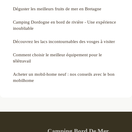
Déguster les meilleurs fruits de mer en Bretagne
Camping Dordogne en bord de rivière - Une expérience
inoubliable
Découvrez les lacs incontournables des vosges à visiter
Comment choisir le meilleur équipement pour le
télétravail
Acheter un mobil-home neuf : nos conseils avec le bon
mobilhome
Camping Bord De Mer