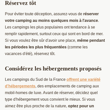
Réservez tôt
Pour éviter toute déception, assurez-vous de
réserver
votre camping au moins quelques mois à l'avance
.
Les campings les plus populaires ont tendance à se
remplir rapidement, surtout ceux qui sont en bord de mer.
Si vous voulez être sûr d'avoir une place,
même pendant
les périodes les plus fréquentées
(comme les
vacances d'été), réservez tôt.
Considérez les hébergements proposés
Les campings du Sud de la France
offrent une variété
d'hébergements
, des emplacements de camping aux
mobil-homes de luxe. Avant de réserver, décidez quel
type d'hébergement vous convient le mieux. Si vous
aimez être plus proche de la nature,
optez pour un