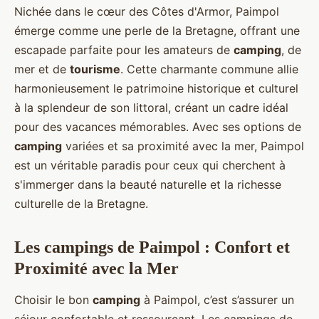
Nichée dans le cœur des Côtes d'Armor, Paimpol
émerge comme une perle de la Bretagne, offrant une
escapade parfaite pour les amateurs de
camping
, de
mer et de
tourisme
. Cette charmante commune allie
harmonieusement le patrimoine historique et culturel
à la splendeur de son littoral, créant un cadre idéal
pour des vacances mémorables. Avec ses options de
camping
variées et sa proximité avec la mer, Paimpol
est un véritable paradis pour ceux qui cherchent à
s'immerger dans la beauté naturelle et la richesse
culturelle de la Bretagne.
Les campings de Paimpol : Confort et
Proximité avec la Mer
Choisir le bon
camping
à Paimpol, c’est s’assurer un