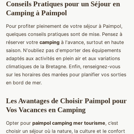
Conseils Pratiques pour un Séjour en
Camping à Paimpol
Pour profiter pleinement de votre séjour à Paimpol,
quelques conseils pratiques sont de mise. Pensez à
réserver votre
camping
à l'avance, surtout en haute
saison. N'oubliez pas d'emporter des équipements
adaptés aux activités en plein air et aux variations
climatiques de la Bretagne. Enfin, renseignez-vous
sur les horaires des marées pour planifier vos sorties
en bord de mer.
Les Avantages de Choisir Paimpol pour
Vos Vacances en Camping
Opter pour
paimpol camping mer tourisme
, c’est
choisir un séjour où la nature, la culture et le confort