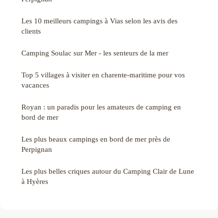
Les 10 meilleurs campings à Vias selon les avis des
clients
Camping Soulac sur Mer - les senteurs de la mer
Top 5 villages à visiter en charente-maritime pour vos
vacances
Royan : un paradis pour les amateurs de camping en
bord de mer
Les plus beaux campings en bord de mer près de
Perpignan
Les plus belles criques autour du Camping Clair de Lune
à Hyères