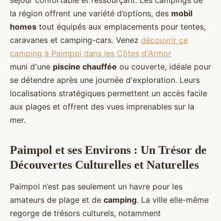
séjour confortable et ressourçant. Les campings de
la région offrent une variété d’options, des
mobil
homes
tout équipés aux emplacements pour tentes,
caravanes et camping-cars. Venez
découvrir ce
camping à Paimpol dans les Côtes d'Armor
muni d'une
piscine chauffée
ou couverte, idéale pour
se détendre après une journée d'exploration. Leurs
localisations stratégiques permettent un accès facile
aux plages et offrent des vues imprenables sur la
mer.
Paimpol et ses Environs : Un Trésor de
Découvertes Culturelles et Naturelles
Paimpol n’est pas seulement un havre pour les
amateurs de plage et de
camping
. La ville elle-même
regorge de trésors culturels, notamment