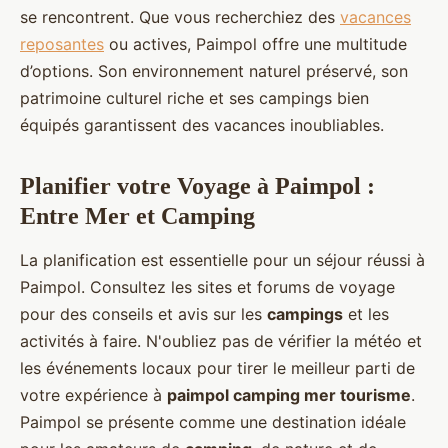
se rencontrent. Que vous recherchiez des
vacances
reposantes
ou actives, Paimpol offre une multitude
d’options. Son environnement naturel préservé, son
patrimoine culturel riche et ses campings bien
équipés garantissent des vacances inoubliables.
Planifier votre Voyage à Paimpol :
Entre Mer et Camping
La planification est essentielle pour un séjour réussi à
Paimpol. Consultez les sites et forums de voyage
pour des conseils et avis sur les
campings
et les
activités à faire. N'oubliez pas de vérifier la météo et
les événements locaux pour tirer le meilleur parti de
votre expérience à
paimpol camping mer tourisme
.
Paimpol se présente comme une destination idéale