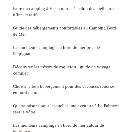
Faire du camping à Vias : notre sélection des meilleures
offres et tarifs
Guide des hébergements confortables au Camping Bord
de Mer
Les meilleurs campings en bord de mer près de
Perpignan
Découvrez les trésors de roquefort : guide de voyage
complet
Choisir le bon hébergement pour des vacances réussies
en bord de mer
Quatre raisons pour lesquelles une aventure à La Palmyre
sera la vôtre
Les meilleurs campings en bord de mer autour de
Perpignan