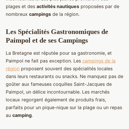
plages et des
activités nautiques
proposées par de
nombreux
campings
de la région.
Les Spécialités Gastronomiques de
Paimpol et de ses Campings
La Bretagne est réputée pour sa gastronomie, et
Paimpol ne fait pas exception. Les
campings de la
région
proposent souvent des spécialités locales
dans leurs restaurants ou snacks. Ne manquez pas de
goûter aux fameuses coquilles Saint-Jacques de
Paimpol, un délice incontournable. Les marchés
locaux regorgent également de produits frais,
parfaits pour un pique-nique sur la plage ou un repas
au
camping
.