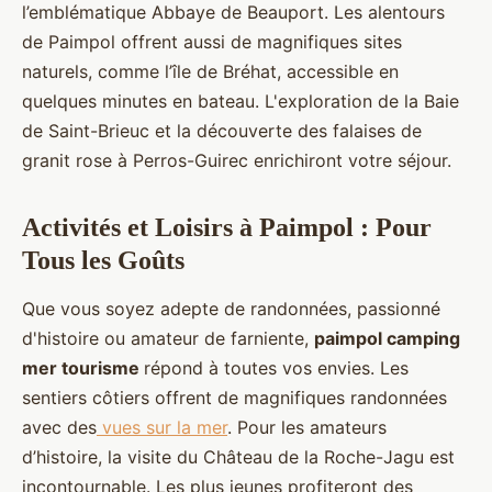
l’emblématique Abbaye de Beauport. Les alentours
de Paimpol offrent aussi de magnifiques sites
naturels, comme l’île de Bréhat, accessible en
quelques minutes en bateau. L'exploration de la Baie
de Saint-Brieuc et la découverte des falaises de
granit rose à Perros-Guirec enrichiront votre séjour.
Activités et Loisirs à Paimpol : Pour
Tous les Goûts
Que vous soyez adepte de randonnées, passionné
d'histoire ou amateur de farniente,
paimpol camping
mer tourisme
répond à toutes vos envies. Les
sentiers côtiers offrent de magnifiques randonnées
avec des
vues sur la mer
. Pour les amateurs
d’histoire, la visite du Château de la Roche-Jagu est
incontournable. Les plus jeunes profiteront des