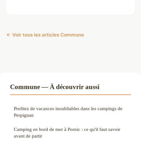
← Voir tous les articles Commune
Commune — À découvrir aussi
Profitez de vacances inoubliables dans les campings de
Perpignan
Camping en bord de mer à Pornic : ce qu'il faut savoir
avant de partir