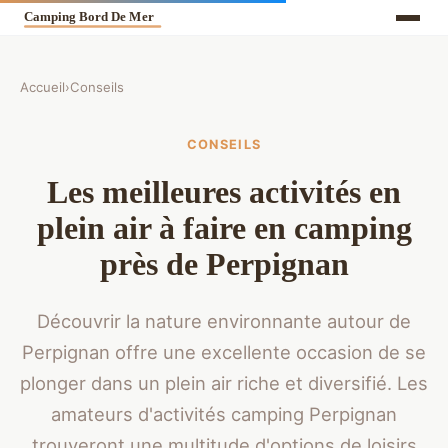
Accueil
›
Conseils
CONSEILS
Les meilleures activités en
plein air à faire en camping
près de Perpignan
Découvrir la nature environnante autour de
Perpignan offre une excellente occasion de se
plonger dans un plein air riche et diversifié. Les
amateurs d'activités camping Perpignan
trouveront une multitude d'options de loisirs