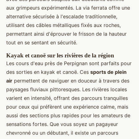
aux grimpeurs expérimentés. La via ferrata offre une
alternative sécurisée à l'escalade traditionnelle,
utilisant des câbles métalliques fixés aux roches,
permettant ainsi d'éprouver le frisson de la hauteur
tout en se sentant en sécurité.
Kayak et canoë sur les rivières de la région
Les cours d'eau près de Perpignan sont parfaits pour
des sorties en kayak et canoë. Ces
sports de plein
air
permettent de naviguer en douceur à travers des
paysages fluviaux pittoresques. Les rivières locales
varient en intensité, offrant des parcours tranquilles
pour ceux qui préfèrent une expérience calme, mais
aussi des sections plus rapides pour les amateurs de
sensations fortes. Que vous soyez un pagayeur
chevronné ou un débutant, il existe un parcours