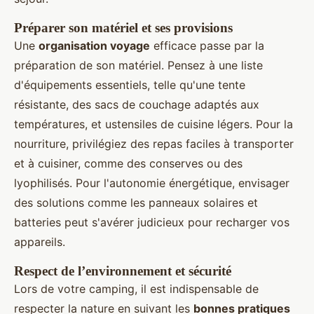
Préparer son matériel et ses provisions
Une
organisation voyage
efficace passe par la
préparation de son matériel. Pensez à une liste
d'équipements essentiels, telle qu'une tente
résistante, des sacs de couchage adaptés aux
températures, et ustensiles de cuisine légers. Pour la
nourriture, privilégiez des repas faciles à transporter
et à cuisiner, comme des conserves ou des
lyophilisés. Pour l'autonomie énergétique, envisager
des solutions comme les panneaux solaires et
batteries peut s'avérer judicieux pour recharger vos
appareils.
Respect de l’environnement et sécurité
Lors de votre camping, il est indispensable de
respecter la nature en suivant les
bonnes pratiques