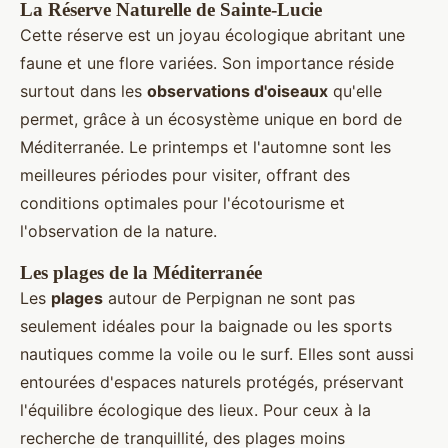
La Réserve Naturelle de Sainte-Lucie
Cette réserve est un joyau écologique abritant une
faune et une flore variées. Son importance réside
surtout dans les
observations d'oiseaux
qu'elle
permet, grâce à un écosystème unique en bord de
Méditerranée. Le printemps et l'automne sont les
meilleures périodes pour visiter, offrant des
conditions optimales pour l'écotourisme et
l'observation de la nature.
Les plages de la Méditerranée
Les
plages
autour de Perpignan ne sont pas
seulement idéales pour la baignade ou les sports
nautiques comme la voile ou le surf. Elles sont aussi
entourées d'espaces naturels protégés, préservant
l'équilibre écologique des lieux. Pour ceux à la
recherche de tranquillité, des plages moins