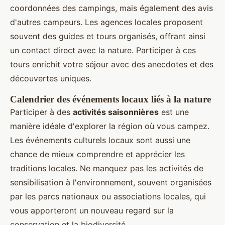
coordonnées des campings, mais également des avis
d'autres campeurs. Les agences locales proposent
souvent des guides et tours organisés, offrant ainsi
un contact direct avec la nature. Participer à ces
tours enrichit votre séjour avec des anecdotes et des
découvertes uniques.
Calendrier des événements locaux liés à la nature
Participer à des
activités saisonnières
est une
manière idéale d'explorer la région où vous campez.
Les événements culturels locaux sont aussi une
chance de mieux comprendre et apprécier les
traditions locales. Ne manquez pas les activités de
sensibilisation à l'environnement, souvent organisées
par les parcs nationaux ou associations locales, qui
vous apporteront un nouveau regard sur la
conservation et la biodiversité.