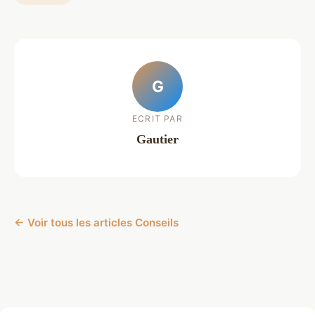
G
ECRIT PAR
Gautier
← Voir tous les articles Conseils