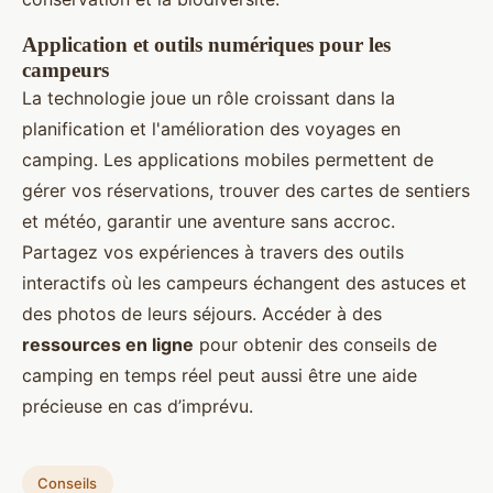
Application et outils numériques pour les
campeurs
La technologie joue un rôle croissant dans la
planification et l'amélioration des voyages en
camping. Les applications mobiles permettent de
gérer vos réservations, trouver des cartes de sentiers
et météo, garantir une aventure sans accroc.
Partagez vos expériences à travers des outils
interactifs où les campeurs échangent des astuces et
des photos de leurs séjours. Accéder à des
ressources en ligne
pour obtenir des conseils de
camping en temps réel peut aussi être une aide
précieuse en cas d’imprévu.
Conseils