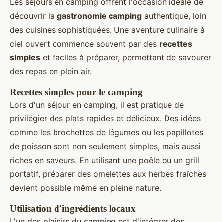
Les séjours en camping offrent l'occasion idéale de
découvrir la
gastronomie camping
authentique, loin
des cuisines sophistiquées. Une aventure culinaire à
ciel ouvert commence souvent par des
recettes
simples
et faciles à préparer, permettant de savourer
des repas en plein air.
Recettes simples pour le camping
Lors d'un séjour en camping, il est pratique de
privilégier des plats rapides et délicieux. Des idées
comme les brochettes de légumes ou les papillotes
de poisson sont non seulement simples, mais aussi
riches en saveurs. En utilisant une poêle ou un grill
portatif, préparer des omelettes aux herbes fraîches
devient possible même en pleine nature.
Utilisation d'ingrédients locaux
L'un des plaisirs du camping est d'intégrer des