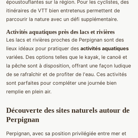
époustouflantes sur la région. Pour les cyclistes, des
itinéraires de VTT bien entretenus permettent de
parcourir la nature avec un défi supplémentaire.
Activités aquatiques près des lacs et rivières
Les lacs et rivières proches de Perpignan sont des
lieux idéaux pour pratiquer des
activités aquatiques
variées. Des options telles que le kayak, le canoë et
la pêche sont à disposition, offrant une façon ludique
de se rafraîchir et de profiter de l'eau. Ces activités
sont parfaites pour compléter une journée bien
remplie en plein air.
Découverte des sites naturels autour de
Perpignan
Perpignan, avec sa position privilégiée entre mer et