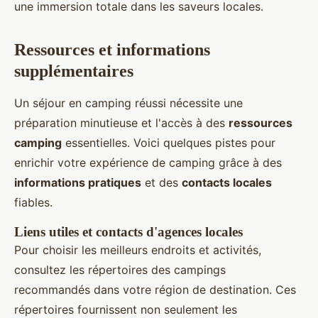
une immersion totale dans les saveurs locales.
Ressources et informations
supplémentaires
Un séjour en camping réussi nécessite une
préparation minutieuse et l'accès à des
ressources
camping
essentielles. Voici quelques pistes pour
enrichir votre expérience de camping grâce à des
informations pratiques
et des
contacts locales
fiables.
Liens utiles et contacts d'agences locales
Pour choisir les meilleurs endroits et activités,
consultez les répertoires des campings
recommandés dans votre région de destination. Ces
répertoires fournissent non seulement les