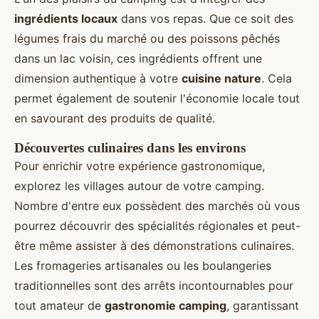
ingrédients locaux
dans vos repas. Que ce soit des
légumes frais du marché ou des poissons pêchés
dans un lac voisin, ces ingrédients offrent une
dimension authentique à votre
cuisine nature
. Cela
permet également de soutenir l'économie locale tout
en savourant des produits de qualité.
Découvertes culinaires dans les environs
Pour enrichir votre expérience gastronomique,
explorez les villages autour de votre camping.
Nombre d'entre eux possèdent des marchés où vous
pourrez découvrir des spécialités régionales et peut-
être même assister à des démonstrations culinaires.
Les fromageries artisanales ou les boulangeries
traditionnelles sont des arrêts incontournables pour
tout amateur de
gastronomie camping
, garantissant