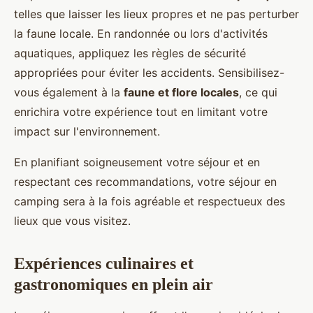
telles que laisser les lieux propres et ne pas perturber
la faune locale. En randonnée ou lors d'activités
aquatiques, appliquez les règles de sécurité
appropriées pour éviter les accidents. Sensibilisez-
vous également à la
faune et flore locales
, ce qui
enrichira votre expérience tout en limitant votre
impact sur l'environnement.
En planifiant soigneusement votre séjour et en
respectant ces recommandations, votre séjour en
camping sera à la fois agréable et respectueux des
lieux que vous visitez.
Expériences culinaires et
gastronomiques en plein air