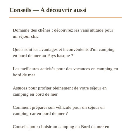
Conseils — À découvrir aussi
Domaine des chênes : découvrez les vans altitude pour
un séjour chic
Quels sont les avantages et inconvénients d'un camping
en bord de mer au Pays basque ?
Les meilleures activités pour des vacances en camping en
bord de mer
Astuces pour profiter pleinement de votre séjour en
camping en bord de mer
Comment préparer son véhicule pour un séjour en
camping-car en bord de mer ?
Conseils pour choisir un camping en Bord de mer en