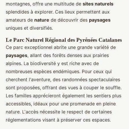
montagnes, offre une multitude de
sites naturels
splendides à explorer. Ces lieux permettent aux
amateurs de
nature
de découvrir des
paysages
uniques et diversifiés.
Le Parc Naturel Régional des Pyrénées Catalanes
Ce parc exceptionnel abrite une grande variété de
paysages
, allant des forêts denses aux prairies
alpines. La biodiversité y est riche avec de
nombreuses espèces endémiques. Pour ceux qui
cherchent l'aventure, des randonnées spectaculaires
sont proposées, offrant des vues à couper le souffle.
Les familles apprécieront également les sentiers plus
accessibles, idéaux pour une promenade en pleine
nature. L'accès nécessite le respect de certaines
réglementations visant à préserver ces espaces.