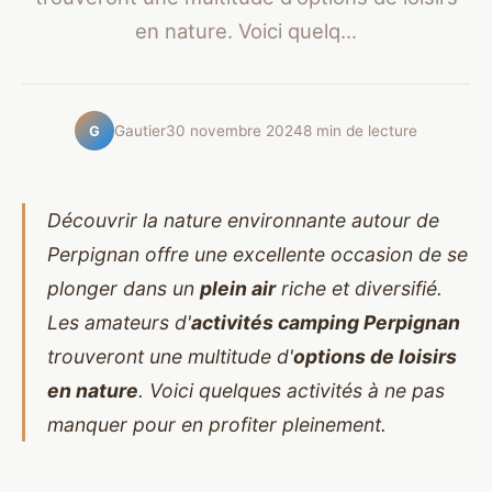
en nature. Voici quelq...
Gautier
30 novembre 2024
8 min de lecture
G
Découvrir la nature environnante autour de
Perpignan offre une excellente occasion de se
plonger dans un
plein air
riche et diversifié.
Les amateurs d'
activités camping Perpignan
trouveront une multitude d'
options de loisirs
en nature
. Voici quelques activités à ne pas
manquer pour en profiter pleinement.