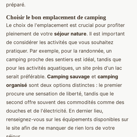
préparé.
Choisir le bon emplacement de camping
Le choix de l'emplacement est crucial pour profiter
pleinement de votre
séjour nature
. Il est important
de considérer les activités que vous souhaitez
pratiquer. Par exemple, pour la randonnée, un
camping proche des sentiers est idéal, tandis que
pour les activités aquatiques, un site près d'un lac
serait préférable.
Camping sauvage
et
camping
organisé
sont deux options distinctes : le premier
procure une sensation de liberté, tandis que le
second offre souvent des commodités comme des
douches et de l'électricité. En dernier lieu,
renseignez-vous sur les équipements disponibles sur
le site afin de ne manquer de rien lors de votre
séjour.