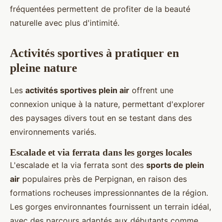
fréquentées permettent de profiter de la beauté
naturelle avec plus d'intimité.
Activités sportives à pratiquer en
pleine nature
Les
activités sportives plein air
offrent une
connexion unique à la nature, permettant d'explorer
des paysages divers tout en se testant dans des
environnements variés.
Escalade et via ferrata dans les gorges locales
L'escalade et la via ferrata sont des
sports de plein
air
populaires près de Perpignan, en raison des
formations rocheuses impressionnantes de la région.
Les gorges environnantes fournissent un terrain idéal,
avec des parcours adaptés aux débutants comme