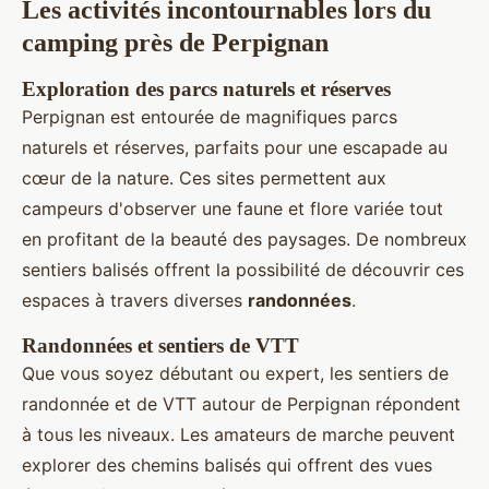
Les activités incontournables lors du
camping près de Perpignan
Exploration des parcs naturels et réserves
Perpignan est entourée de magnifiques parcs
naturels et réserves, parfaits pour une escapade au
cœur de la nature. Ces sites permettent aux
campeurs d'observer une faune et flore variée tout
en profitant de la beauté des paysages. De nombreux
sentiers balisés offrent la possibilité de découvrir ces
espaces à travers diverses
randonnées
.
Randonnées et sentiers de VTT
Que vous soyez débutant ou expert, les sentiers de
randonnée et de VTT autour de Perpignan répondent
à tous les niveaux. Les amateurs de marche peuvent
explorer des chemins balisés qui offrent des vues