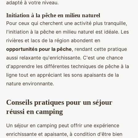
adapté à votre niveau.
Initiation à la pêche en milieu naturel
Pour ceux qui cherchent une activité plus tranquille,
l'initiation à la pêche en milieu naturel est idéale. Les
rivières et lacs de la région abondent en
opportunités pour la pêche
, rendant cette pratique
aussi relaxante qu'enrichissante. C'est une chance
d'apprendre les différentes techniques de pêche à la
ligne tout en appréciant les sons apaisants de la
nature environnante.
Conseils pratiques pour un séjour
réussi en camping
Un séjour en camping peut offrir une expérience
enrichissante et apaisante, à condition d'être bien