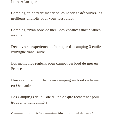
Loire Atlantique
Camping en bord de mer dans les Landes : découvrez les
meilleurs endroits pour vous ressourcer
Camping royan bord de mer : des vacances inoubliables
au soleil
Découvrez l'expérience authentique du camping 3 étoiles
l'olivigne dans l'aude
Les meilleures régions pour camper en bord de mer en
France
Une aventure inoubliable en camping au bord de la mer
en Occitanie
Les Campings de la Côte d'Opale : que rechercher pour
trouver la tranquillité ?
Comment choisir le camping idéal en bord de mer ?