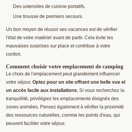
Des ustensiles de cuisine portatifs.
Une trousse de premiers secours.
Un bon moyen de réussir ses vacances est de vérifier
l'état de votre matériel avant de partir. Cela évite les
mauvaises surprises sur place et contribue à votre
confort.
Comment choisir votre emplacement de camping
Le choix de l'emplacement peut grandement influencer
votre séjour.
Optez pour un site offrant une belle vue et
un accès facile aux installations
. Si vous recherchez la
tranquillité, privilégiez les emplacements éloignés des
zones animées. Pensez également à vérifier la proximité
des ressources naturelles, comme les points d'eau, qui
peuvent faciliter votre séjour.