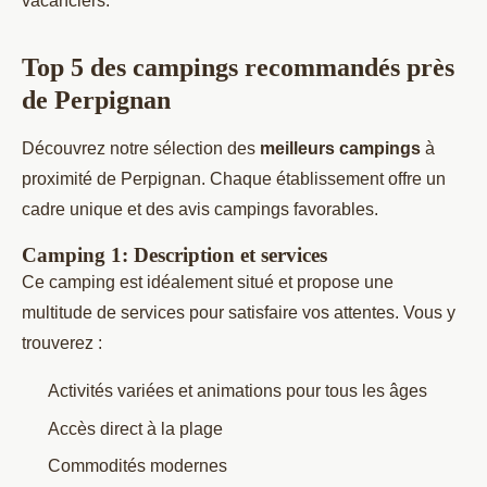
vacanciers.
Top 5 des campings recommandés près
de Perpignan
Découvrez notre sélection des
meilleurs campings
à
proximité de Perpignan. Chaque établissement offre un
cadre unique et des avis campings favorables.
Camping 1: Description et services
Ce camping est idéalement situé et propose une
multitude de services pour satisfaire vos attentes. Vous y
trouverez :
Activités variées et animations pour tous les âges
Accès direct à la plage
Commodités modernes