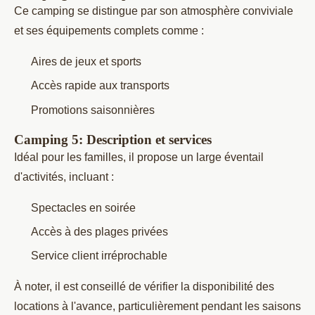
Ce camping se distingue par son atmosphère conviviale
et ses équipements complets comme :
Aires de jeux et sports
Accès rapide aux transports
Promotions saisonnières
Camping 5: Description et services
Idéal pour les familles, il propose un large éventail
d'activités, incluant :
Spectacles en soirée
Accès à des plages privées
Service client irréprochable
À noter, il est conseillé de vérifier la disponibilité des
locations à l'avance, particulièrement pendant les saisons