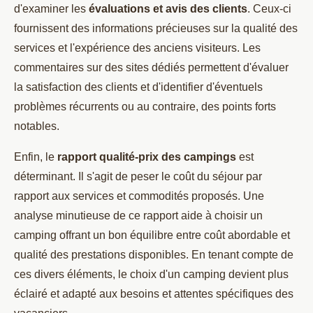
d'examiner les
évaluations et avis des clients
. Ceux-ci
fournissent des informations précieuses sur la qualité des
services et l'expérience des anciens visiteurs. Les
commentaires sur des sites dédiés permettent d'évaluer
la satisfaction des clients et d'identifier d'éventuels
problèmes récurrents ou au contraire, des points forts
notables.
Enfin, le
rapport qualité-prix des campings
est
déterminant. Il s'agit de peser le coût du séjour par
rapport aux services et commodités proposés. Une
analyse minutieuse de ce rapport aide à choisir un
camping offrant un bon équilibre entre coût abordable et
qualité des prestations disponibles. En tenant compte de
ces divers éléments, le choix d'un camping devient plus
éclairé et adapté aux besoins et attentes spécifiques des