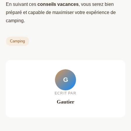
En suivant ces
conseils vacances
, vous serez bien
préparé et capable de maximiser votre expérience de
camping.
Camping
G
ECRIT PAR
Gautier