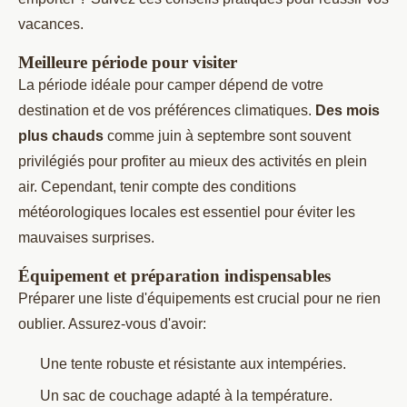
vacances.
Meilleure période pour visiter
La période idéale pour camper dépend de votre
destination et de vos préférences climatiques.
Des mois
plus chauds
comme juin à septembre sont souvent
privilégiés pour profiter au mieux des activités en plein
air. Cependant, tenir compte des conditions
météorologiques locales est essentiel pour éviter les
mauvaises surprises.
Équipement et préparation indispensables
Préparer une liste d'équipements est crucial pour ne rien
oublier. Assurez-vous d'avoir:
Une tente robuste et résistante aux intempéries.
Un sac de couchage adapté à la température.