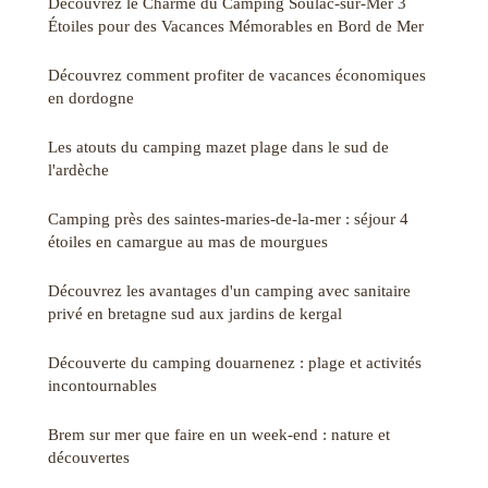
Découvrez le Charme du Camping Soulac-sur-Mer 3
Étoiles pour des Vacances Mémorables en Bord de Mer
Découvrez comment profiter de vacances économiques
en dordogne
Les atouts du camping mazet plage dans le sud de
l'ardèche
Camping près des saintes-maries-de-la-mer : séjour 4
étoiles en camargue au mas de mourgues
Découvrez les avantages d'un camping avec sanitaire
privé en bretagne sud aux jardins de kergal
Découverte du camping douarnenez : plage et activités
incontournables
Brem sur mer que faire en un week-end : nature et
découvertes