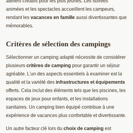
ateliers créatifs pour les plus jeunes. Les soirées
animées et les spectacles accueillent les campeurs,
rendant les
vacances en famille
aussi divertissantes que
mémorables.
Critères de sélection des campings
Sélectionner un camping adapté nécessite de considérer
plusieurs
critères de camping
pour garantir un séjour
agréable. L'un des aspects essentiels à examiner est la
qualité et la variété des
infrastructures et équipements
offerts. Cela inclut des éléments tels que les piscines, les
espaces de jeux pour enfants, et les installations
sanitaires. Un camping bien équipé contribue à une
expérience de vacances plus confortable et divertissante.
Un autre facteur clé lors du
choix de camping
est