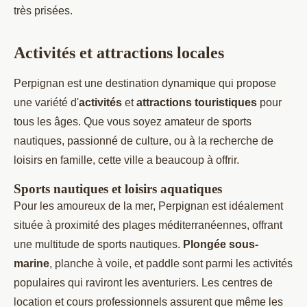
très prisées.
Activités et attractions locales
Perpignan est une destination dynamique qui propose
une variété d'
activités
et
attractions touristiques
pour
tous les âges. Que vous soyez amateur de sports
nautiques, passionné de culture, ou à la recherche de
loisirs en famille, cette ville a beaucoup à offrir.
Sports nautiques et loisirs aquatiques
Pour les amoureux de la mer, Perpignan est idéalement
située à proximité des plages méditerranéennes, offrant
une multitude de sports nautiques.
Plongée sous-
marine
, planche à voile, et paddle sont parmi les activités
populaires qui raviront les aventuriers. Les centres de
location et cours professionnels assurent que même les