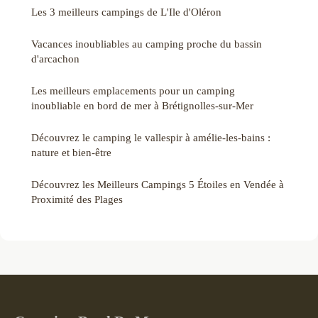
Les 3 meilleurs campings de L'Ile d'Oléron
Vacances inoubliables au camping proche du bassin
d'arcachon
Les meilleurs emplacements pour un camping
inoubliable en bord de mer à Brétignolles-sur-Mer
Découvrez le camping le vallespir à amélie-les-bains :
nature et bien-être
Découvrez les Meilleurs Campings 5 Étoiles en Vendée à
Proximité des Plages