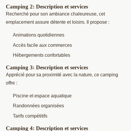
Camping 2: Description et services
Recherché pour son ambiance chaleureuse, cet
emplacement assure détente et loisirs. Il propose :
Animations quotidiennes
Accès facile aux commerces
Hébergements confortables
Camping 3: Description et services
Apprécié pour sa proximité avec la nature, ce camping
offre :
Piscine et espace aquatique
Randonnées organisées
Tarifs compétitifs
Camping 4: Description et services