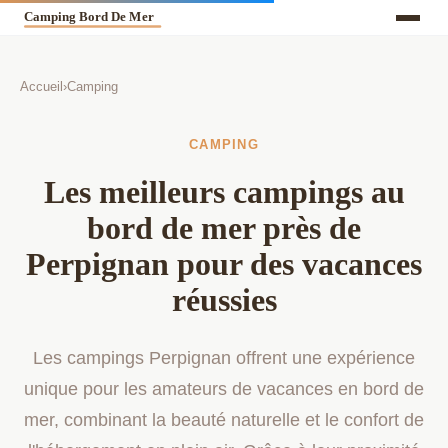
Accueil
›
Camping
CAMPING
Les meilleurs campings au
bord de mer près de
Perpignan pour des vacances
réussies
Les campings Perpignan offrent une expérience
unique pour les amateurs de vacances en bord de
mer, combinant la beauté naturelle et le confort de