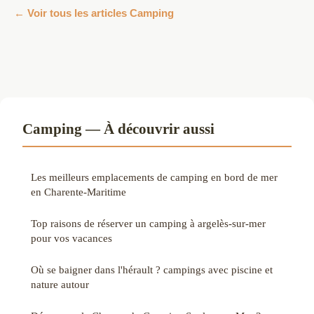
← Voir tous les articles Camping
Camping — À découvrir aussi
Les meilleurs emplacements de camping en bord de mer
en Charente-Maritime
Top raisons de réserver un camping à argelès-sur-mer
pour vos vacances
Où se baigner dans l'hérault ? campings avec piscine et
nature autour