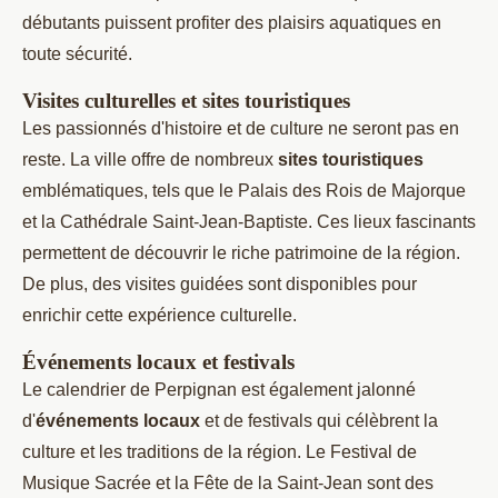
débutants puissent profiter des plaisirs aquatiques en
toute sécurité.
Visites culturelles et sites touristiques
Les passionnés d'histoire et de culture ne seront pas en
reste. La ville offre de nombreux
sites touristiques
emblématiques, tels que le Palais des Rois de Majorque
et la Cathédrale Saint-Jean-Baptiste. Ces lieux fascinants
permettent de découvrir le riche patrimoine de la région.
De plus, des visites guidées sont disponibles pour
enrichir cette expérience culturelle.
Événements locaux et festivals
Le calendrier de Perpignan est également jalonné
d'
événements locaux
et de festivals qui célèbrent la
culture et les traditions de la région. Le Festival de
Musique Sacrée et la Fête de la Saint-Jean sont des