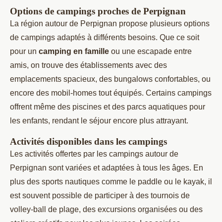
Options de campings proches de Perpignan
La région autour de Perpignan propose plusieurs options
de campings adaptés à différents besoins. Que ce soit
pour un
camping en famille
ou une escapade entre
amis, on trouve des établissements avec des
emplacements spacieux, des bungalows confortables, ou
encore des mobil-homes tout équipés. Certains campings
offrent même des piscines et des parcs aquatiques pour
les enfants, rendant le séjour encore plus attrayant.
Activités disponibles dans les campings
Les activités offertes par les campings autour de
Perpignan sont variées et adaptées à tous les âges. En
plus des sports nautiques comme le paddle ou le kayak, il
est souvent possible de participer à des tournois de
volley-ball de plage, des excursions organisées ou des