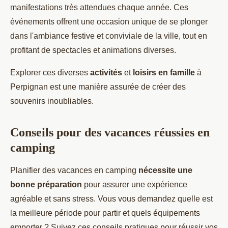
manifestations très attendues chaque année. Ces
événements offrent une occasion unique de se plonger
dans l'ambiance festive et conviviale de la ville, tout en
profitant de spectacles et animations diverses.
Explorer ces diverses
activités
et
loisirs en famille
à
Perpignan est une manière assurée de créer des
souvenirs inoubliables.
Conseils pour des vacances réussies en
camping
Planifier des vacances en camping
nécessite une
bonne préparation
pour assurer une expérience
agréable et sans stress. Vous vous demandez quelle est
la meilleure période pour partir et quels équipements
emporter ? Suivez ces conseils pratiques pour réussir vos