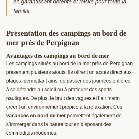
en garantissant détente et loisirs pour toute la
famille.
Présentation des campings au bord de
mer près de Perpignan
Avantages des campings au bord de mer
Les campings situés au bord de la mer près de Perpignan
présentent plusieurs atouts. Ils offrent un accès direct aux
plages, permettant ainsi de passer des journées entières
à se détendre au soleil ou à pratiquer des sports
nautiques. De plus, le bruit des vagues et l’air marin
créent un environnement propice à la relaxation. Ces
vacances en bord de mer
permettent également de
s’immerger dans la nature tout en disposant des
commodités modernes.