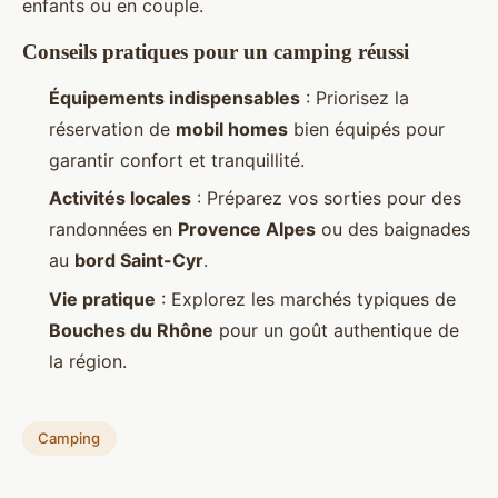
enfants ou en couple.
Conseils pratiques pour un camping réussi
Équipements indispensables
: Priorisez la
réservation de
mobil homes
bien équipés pour
garantir confort et tranquillité.
Activités locales
: Préparez vos sorties pour des
randonnées en
Provence Alpes
ou des baignades
au
bord Saint-Cyr
.
Vie pratique
: Explorez les marchés typiques de
Bouches du Rhône
pour un goût authentique de
la région.
Camping