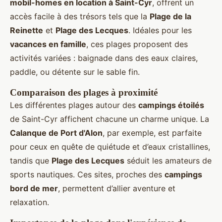
mobil-homes en location à Saint-Cyr
, offrent un
accès facile à des trésors tels que la
Plage de la
Reinette
et
Plage des Lecques
. Idéales pour les
vacances en famille
, ces plages proposent des
activités variées : baignade dans des eaux claires,
paddle, ou détente sur le sable fin.
Comparaison des plages à proximité
Les différentes plages autour des
campings étoilés
de Saint-Cyr affichent chacune un charme unique. La
Calanque de Port d'Alon
, par exemple, est parfaite
pour ceux en quête de quiétude et d’eaux cristallines,
tandis que
Plage des Lecques
séduit les amateurs de
sports nautiques. Ces sites, proches des
campings
bord de mer
, permettent d’allier aventure et
relaxation.