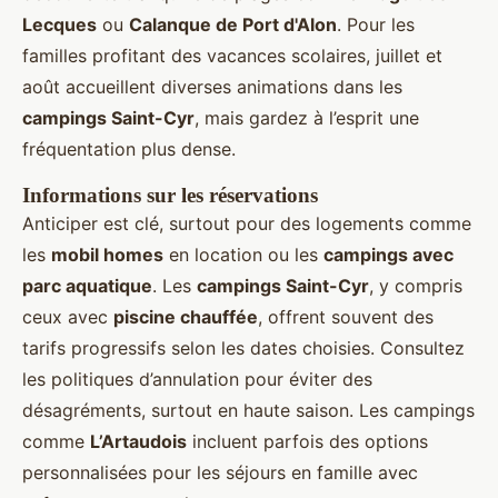
Lecques
ou
Calanque de Port d'Alon
. Pour les
familles profitant des vacances scolaires, juillet et
août accueillent diverses animations dans les
campings Saint-Cyr
, mais gardez à l’esprit une
fréquentation plus dense.
Informations sur les réservations
Anticiper est clé, surtout pour des logements comme
les
mobil homes
en location ou les
campings avec
parc aquatique
. Les
campings Saint-Cyr
, y compris
ceux avec
piscine chauffée
, offrent souvent des
tarifs progressifs selon les dates choisies. Consultez
les politiques d’annulation pour éviter des
désagréments, surtout en haute saison. Les campings
comme
L’Artaudois
incluent parfois des options
personnalisées pour les séjours en famille avec