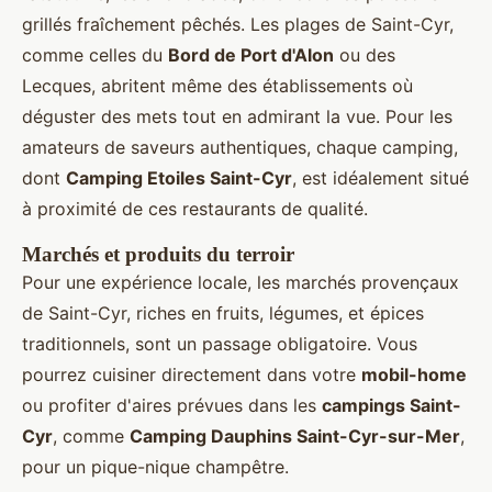
grillés fraîchement pêchés. Les plages de Saint-Cyr,
comme celles du
Bord de Port d'Alon
ou des
Lecques, abritent même des établissements où
déguster des mets tout en admirant la vue. Pour les
amateurs de saveurs authentiques, chaque camping,
dont
Camping Etoiles Saint-Cyr
, est idéalement situé
à proximité de ces restaurants de qualité.
Marchés et produits du terroir
Pour une expérience locale, les marchés provençaux
de Saint-Cyr, riches en fruits, légumes, et épices
traditionnels, sont un passage obligatoire. Vous
pourrez cuisiner directement dans votre
mobil-home
ou profiter d'aires prévues dans les
campings Saint-
Cyr
, comme
Camping Dauphins Saint-Cyr-sur-Mer
,
pour un pique-nique champêtre.