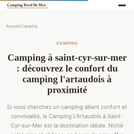
Accueil
›
Camping
CAMPING
Camping à saint-cyr-sur-mer
: découvrez le confort du
camping l'artaudois à
proximité
Si vous cherchez un camping alliant confort et
convivialité, le Camping L'Artaudois à Saint-
Cyr-sur-Mer est la destination idéale. Niché