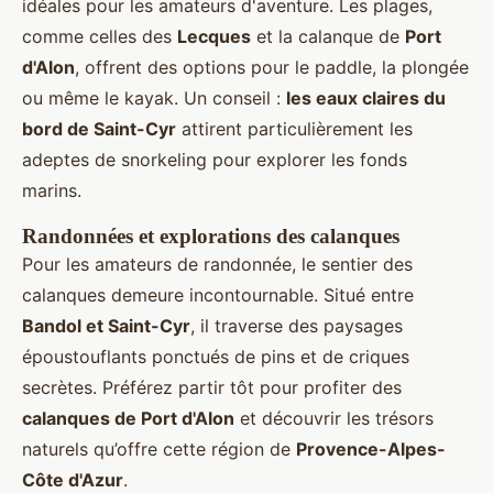
idéales pour les amateurs d'aventure. Les plages,
comme celles des
Lecques
et la calanque de
Port
d'Alon
, offrent des options pour le paddle, la plongée
ou même le kayak. Un conseil :
les eaux claires du
bord de Saint-Cyr
attirent particulièrement les
adeptes de snorkeling pour explorer les fonds
marins.
Randonnées et explorations des calanques
Pour les amateurs de randonnée, le sentier des
calanques demeure incontournable. Situé entre
Bandol et Saint-Cyr
, il traverse des paysages
époustouflants ponctués de pins et de criques
secrètes. Préférez partir tôt pour profiter des
calanques de Port d'Alon
et découvrir les trésors
naturels qu’offre cette région de
Provence-Alpes-
Côte d'Azur
.