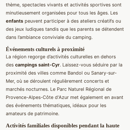
thème, spectacles vivants et activités sportives sont
minutieusement organisées pour tous les âges. Les
enfants
peuvent participer à des ateliers créatifs ou
des jeux ludiques tandis que les parents se détendent
dans l’ambiance conviviale du camping.
Événements culturels à proximité
La région regorge d’activités culturelles en dehors
des
campings saint-Cyr
. Laissez-vous séduire par la
proximité des villes comme Bandol ou Sanary-sur-
Mer, où se déroulent régulièrement concerts et
marchés nocturnes. Le Parc Naturel Régional de
Provence-Alpes-Côte d'Azur met également en avant
des événements thématiques, idéaux pour les
amateurs de patrimoine.
Activités familiales disponibles pendant la haute