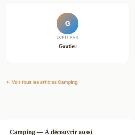
G
ECRIT PAR
Gautier
← Voir tous les articles Camping
Camping — À découvrir aussi