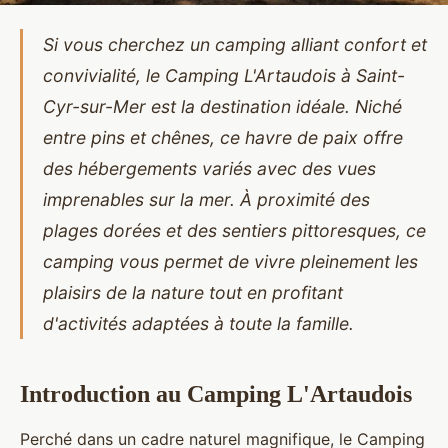
Si vous cherchez un camping alliant confort et
convivialité, le Camping L'Artaudois à Saint-
Cyr-sur-Mer est la destination idéale. Niché
entre pins et chênes, ce havre de paix offre
des hébergements variés avec des vues
imprenables sur la mer. À proximité des
plages dorées et des sentiers pittoresques, ce
camping vous permet de vivre pleinement les
plaisirs de la nature tout en profitant
d'activités adaptées à toute la famille.
Introduction au Camping L'Artaudois
Perché dans un cadre naturel magnifique, le Camping