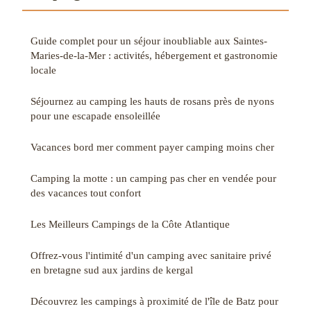
Guide complet pour un séjour inoubliable aux Saintes-
Maries-de-la-Mer : activités, hébergement et gastronomie
locale
Séjournez au camping les hauts de rosans près de nyons
pour une escapade ensoleillée
Vacances bord mer comment payer camping moins cher
Camping la motte : un camping pas cher en vendée pour
des vacances tout confort
Les Meilleurs Campings de la Côte Atlantique
Offrez-vous l'intimité d'un camping avec sanitaire privé
en bretagne sud aux jardins de kergal
Découvrez les campings à proximité de l'île de Batz pour