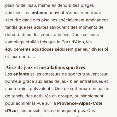
plaisirs de l'eau, même en dehors des plages
voisines. Les
enfants
peuvent s'amuser en toute
sécurité dans des piscines spécialement aménagées,
tandis que les adultes savourent des moments de
détente dans des zones dédiées. Dans certains
campings étoilés tels que le Port d'Alon, les
équipements aquatiques séduisent par leur diversité
et leur confort.
Aires de jeux et installations sportives
Les
enfants
et les amateurs de sports trouvent leur
bonheur grâce aux aires de jeux bien entretenues et
aux terrains polyvalents. Que ce soit pour une partie
de tennis, des activités en groupe, ou simplement
pour admirer la vue sur la
Provence-Alpes-Côte
d’Azur
, les possibilités ne manquent pas. Ces