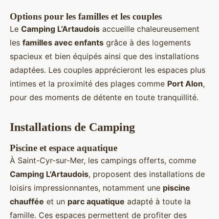
Options pour les familles et les couples
Le
Camping L’Artaudois
accueille chaleureusement
les
familles avec enfants
grâce à des logements
spacieux et bien équipés ainsi que des installations
adaptées. Les couples apprécieront les espaces plus
intimes et la proximité des plages comme
Port Alon
,
pour des moments de détente en toute tranquillité.
Installations de Camping
Piscine et espace aquatique
À Saint-Cyr-sur-Mer, les campings offerts, comme
Camping L'Artaudois
, proposent des installations de
loisirs impressionnantes, notamment une
piscine
chauffée
et un
parc aquatique
adapté à toute la
famille. Ces espaces permettent de profiter des