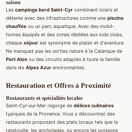
saison
Les
campings bord Saint-Cyr
combinent loisirs et
détente avec des infrastructures comme une
piscine
chauffée
ou un parc aquatique. Avec des mobil-
homes équipés et des zones dédiées aux kids clubs,
chaque
séjour
est synonyme de plaisir et d'aventure.
Ne manquez pas les sorties nature à la Calanque de
Port Alon
ou des circuits adaptés à toute la famille
dans les
Alpes Azur
environnantes.
Restauration et Offres à Proximité
Restaurants et spécialités locales
Saint-Cyr-sur-Mer regorge de
délices culinaires
typiques de la Provence. Vous y découvrirez des
restaurants proposant des plats locaux tels que la
ratatouille, les anchoïades, ou encore les poissons