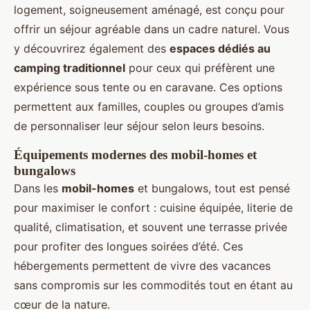
logement, soigneusement aménagé, est conçu pour
offrir un séjour agréable dans un cadre naturel. Vous
y découvrirez également des
espaces dédiés au
camping traditionnel
pour ceux qui préfèrent une
expérience sous tente ou en caravane. Ces options
permettent aux familles, couples ou groupes d’amis
de personnaliser leur séjour selon leurs besoins.
Équipements modernes des mobil-homes et
bungalows
Dans les
mobil-homes
et bungalows, tout est pensé
pour maximiser le confort : cuisine équipée, literie de
qualité, climatisation, et souvent une terrasse privée
pour profiter des longues soirées d’été. Ces
hébergements permettent de vivre des vacances
sans compromis sur les commodités tout en étant au
cœur de la nature.