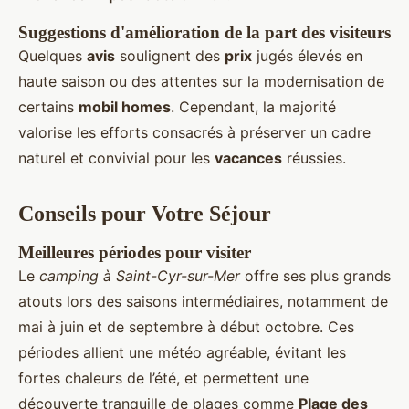
Suggestions d'amélioration de la part des visiteurs
Quelques
avis
soulignent des
prix
jugés élevés en
haute saison ou des attentes sur la modernisation de
certains
mobil homes
. Cependant, la majorité
valorise les efforts consacrés à préserver un cadre
naturel et convivial pour les
vacances
réussies.
Conseils pour Votre Séjour
Meilleures périodes pour visiter
Le
camping à Saint-Cyr-sur-Mer
offre ses plus grands
atouts lors des saisons intermédiaires, notamment de
mai à juin et de septembre à début octobre. Ces
périodes allient une météo agréable, évitant les
fortes chaleurs de l’été, et permettent une
découverte tranquille de plages comme
Plage des