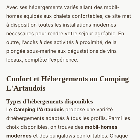
Avec ses hébergements variés allant des mobil-
homes équipés aux chalets confortables, ce site met
à disposition toutes les installations modernes
nécessaires pour rendre votre séjour agréable. En
outre, l'accès à des activités à proximité, de la
plongée sous-marine aux dégustations de vins
locaux, complète l'expérience.
Confort et Hébergements au Camping
L'Artaudois
Types d'hébergements disponibles
Le
Camping L’Artaudois
propose une variété
d’hébergements adaptés à tous les profils. Parmi les
choix disponibles, on trouve des
mobil-homes
modernes
et des bungalows confortables. Chaque