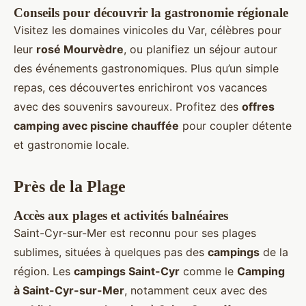
Conseils pour découvrir la gastronomie régionale
Visitez les domaines vinicoles du Var, célèbres pour
leur
rosé Mourvèdre
, ou planifiez un séjour autour
des événements gastronomiques. Plus qu’un simple
repas, ces découvertes enrichiront vos vacances
avec des souvenirs savoureux. Profitez des
offres
camping avec piscine chauffée
pour coupler détente
et gastronomie locale.
Près de la Plage
Accès aux plages et activités balnéaires
Saint-Cyr-sur-Mer est reconnu pour ses plages
sublimes, situées à quelques pas des
campings
de la
région. Les
campings Saint-Cyr
comme le
Camping
à Saint-Cyr-sur-Mer
, notamment ceux avec des