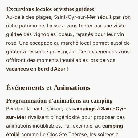
Excursions locales et visites guidées
Au-delà des plages, Saint-Cyr-sur-Mer séduit par son
riche patrimoine. Laissez-vous tenter par une visite
guidée des vignobles locaux, réputés pour leur vin
rosé. Une escapade au marché local permet aussi de
goûter à l’essence provençale. Ces expériences vous
offriront des moments inoubliables lors de vos
vacances en bord d’Azur
!
Événements et Animations
Programmation d'animations au camping
Pendant la haute saison, les
campings à Saint-Cyr-
sur-Mer
rivalisent d’ingéniosité pour proposer des
animations inoubliables. Par exemple, au
camping
étoilé
comme Le Clos Ste Thérèse, les soirées à