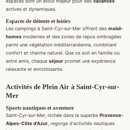
espaces sont un atout majeur pour des
vacances
actives et dynamiques.
Espaces de détente et loisirs
Les campings à Saint-Cyr-sur-Mer offrent des
mobil-
homes
modernes et des zones de repos ombragées
parmi une végétation méditerranéenne, combinant
confort et charme naturel. Que ce soit en famille ou
entre amis, chaque
séjour
promet une expérience
relaxante et enrichissante.
Activités de Plein Air à Saint-Cyr-sur-
Mer
Sports nautiques et aventure
Saint-Cyr-sur-Mer, nichée dans la superbe
Provence-
Alpes-Côte d'Azur
, regorge d'activités nautiques