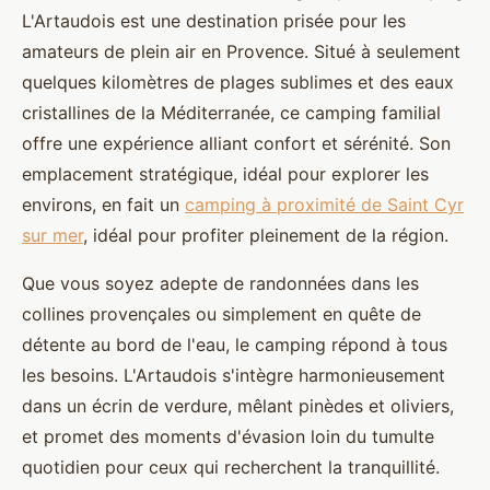
L'Artaudois est une destination prisée pour les
amateurs de plein air en Provence. Situé à seulement
quelques kilomètres de plages sublimes et
des eaux
cristallines de la Méditerranée, ce camping familial
offre une expérience alliant confort et sérénité. Son
emplacement stratégique, idéal pour explorer les
environs, en fait un
camping à proximité de Saint Cyr
sur mer
, idéal pour profiter pleinement de la région.
Que vous soyez adepte de randonnées dans les
collines provençales ou simplement en quête de
détente au bord de l'eau, le camping répond à tous
les besoins. L'Artaudois s'intègre harmonieusement
dans un écrin de verdure, mêlant pinèdes et oliviers,
et promet des moments d'évasion loin du tumulte
quotidien pour ceux qui recherchent la tranquillité.