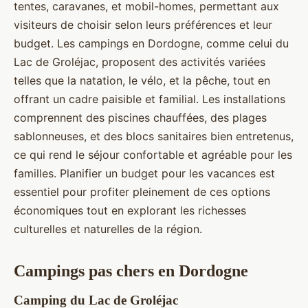
tentes, caravanes, et mobil-homes, permettant aux
visiteurs de choisir selon leurs préférences et leur
budget. Les campings en Dordogne, comme celui du
Lac de Groléjac, proposent des activités variées
telles que la natation, le vélo, et la pêche, tout en
offrant un cadre paisible et familial. Les installations
comprennent des piscines chauffées, des plages
sablonneuses, et des blocs sanitaires bien entretenus,
ce qui rend le séjour confortable et agréable pour les
familles. Planifier un budget pour les vacances est
essentiel pour profiter pleinement de ces options
économiques tout en explorant les richesses
culturelles et naturelles de la région.
Campings pas chers en Dordogne
Camping du Lac de Groléjac