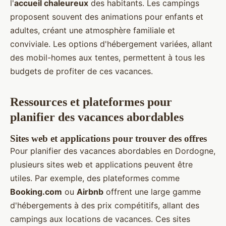
l'
accueil chaleureux
des habitants. Les campings
proposent souvent des animations pour enfants et
adultes, créant une atmosphère familiale et
conviviale. Les options d'hébergement variées, allant
des mobil-homes aux tentes, permettent à tous les
budgets de profiter de ces vacances.
Ressources et plateformes pour
planifier des vacances abordables
Sites web et applications pour trouver des offres
Pour planifier des vacances abordables en Dordogne,
plusieurs sites web et applications peuvent être
utiles. Par exemple, des plateformes comme
Booking.com
ou
Airbnb
offrent une large gamme
d'hébergements à des prix compétitifs, allant des
campings aux locations de vacances. Ces sites