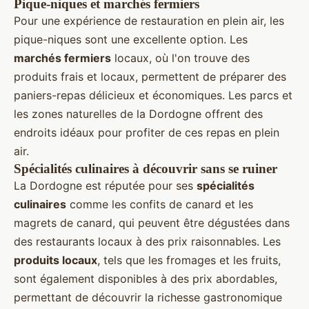
Pique-niques et marchés fermiers
Pour une expérience de restauration en plein air, les
pique-niques sont une excellente option. Les
marchés fermiers
locaux, où l'on trouve des
produits frais et locaux, permettent de préparer des
paniers-repas délicieux et économiques. Les parcs et
les zones naturelles de la Dordogne offrent des
endroits idéaux pour profiter de ces repas en plein
air.
Spécialités culinaires à découvrir sans se ruiner
La Dordogne est réputée pour ses
spécialités
culinaires
comme les confits de canard et les
magrets de canard, qui peuvent être dégustées dans
des restaurants locaux à des prix raisonnables. Les
produits locaux
, tels que les fromages et les fruits,
sont également disponibles à des prix abordables,
permettant de découvrir la richesse gastronomique