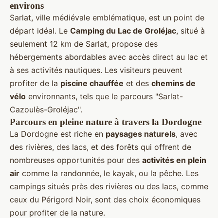
environs
Sarlat, ville médiévale emblématique, est un point de
départ idéal. Le
Camping du Lac de Groléjac
, situé à
seulement 12 km de Sarlat, propose des
hébergements abordables avec accès direct au lac et
à ses activités nautiques. Les visiteurs peuvent
profiter de la
piscine chauffée
et des
chemins de
vélo
environnants, tels que le parcours "Sarlat-
Cazoulès-Groléjac".
Parcours en pleine nature à travers la Dordogne
La Dordogne est riche en
paysages naturels
, avec
des rivières, des lacs, et des forêts qui offrent de
nombreuses opportunités pour des
activités en plein
air
comme la randonnée, le kayak, ou la pêche. Les
campings situés près des rivières ou des lacs, comme
ceux du Périgord Noir, sont des choix économiques
pour profiter de la nature.