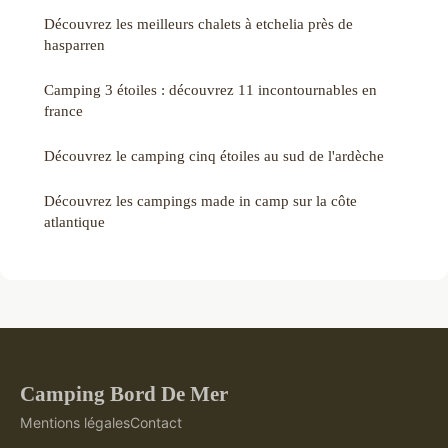
Découvrez les meilleurs chalets à etchelia près de
hasparren
Camping 3 étoiles : découvrez 11 incontournables en
france
Découvrez le camping cinq étoiles au sud de l'ardèche
Découvrez les campings made in camp sur la côte
atlantique
Camping Bord De Mer
Mentions légales
Contact