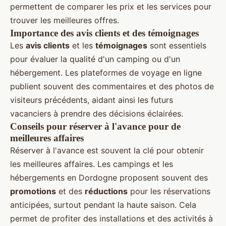
permettent de comparer les prix et les services pour
trouver les meilleures offres.
Importance des avis clients et des témoignages
Les
avis clients
et les
témoignages
sont essentiels
pour évaluer la qualité d'un camping ou d'un
hébergement. Les plateformes de voyage en ligne
publient souvent des commentaires et des photos de
visiteurs précédents, aidant ainsi les futurs
vacanciers à prendre des décisions éclairées.
Conseils pour réserver à l'avance pour de
meilleures affaires
Réserver à l'avance est souvent la clé pour obtenir
les meilleures affaires. Les campings et les
hébergements en Dordogne proposent souvent des
promotions
et des
réductions
pour les réservations
anticipées, surtout pendant la haute saison. Cela
permet de profiter des installations et des activités à