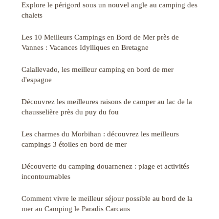
Explore le périgord sous un nouvel angle au camping des
chalets
Les 10 Meilleurs Campings en Bord de Mer près de
Vannes : Vacances Idylliques en Bretagne
Calallevado, les meilleur camping en bord de mer
d'espagne
Découvrez les meilleures raisons de camper au lac de la
chausselière près du puy du fou
Les charmes du Morbihan : découvrez les meilleurs
campings 3 étoiles en bord de mer
Découverte du camping douarnenez : plage et activités
incontournables
Comment vivre le meilleur séjour possible au bord de la
mer au Camping le Paradis Carcans