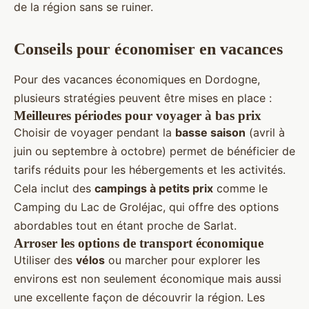
de la région sans se ruiner.
Conseils pour économiser en vacances
Pour des vacances économiques en Dordogne,
plusieurs stratégies peuvent être mises en place :
Meilleures périodes pour voyager à bas prix
Choisir de voyager pendant la
basse saison
(avril à
juin ou septembre à octobre) permet de bénéficier de
tarifs réduits pour les hébergements et les activités.
Cela inclut des
campings à petits prix
comme le
Camping du Lac de Groléjac, qui offre des options
abordables tout en étant proche de Sarlat.
Arroser les options de transport économique
Utiliser des
vélos
ou marcher pour explorer les
environs est non seulement économique mais aussi
une excellente façon de découvrir la région. Les