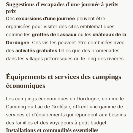
Suggestions d'escapades d'une journée à petits
prix
Des
excursions d'une journée
peuvent être
organisées pour visiter des sites emblématiques
comme les
grottes de Lascaux
ou les
châteaux de la
Dordogne
. Ces visites peuvent être combinées avec
des
activités gratuites
telles que des promenades
dans les villages pittoresques ou le long des rivières.
Équipements et services des campings
économiques
Les campings économiques en Dordogne, comme le
Camping du Lac de Groléjac, offrent une gamme de
services et d'équipements qui répondent aux besoins
des familles et des voyageurs à petit budget.
Installations et commodités essentielles