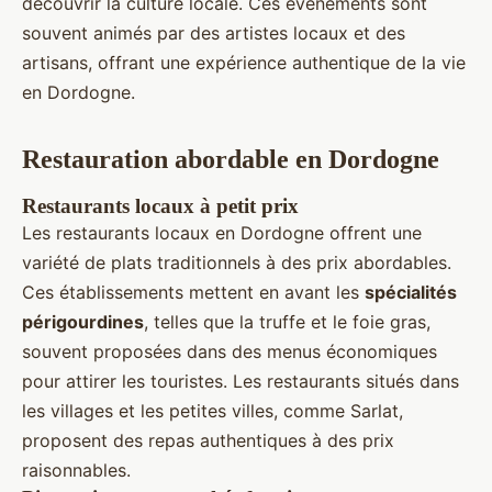
découvrir la culture locale. Ces événements sont
souvent animés par des artistes locaux et des
artisans, offrant une expérience authentique de la vie
en Dordogne.
Restauration abordable en Dordogne
Restaurants locaux à petit prix
Les restaurants locaux en Dordogne offrent une
variété de plats traditionnels à des prix abordables.
Ces établissements mettent en avant les
spécialités
périgourdines
, telles que la truffe et le foie gras,
souvent proposées dans des menus économiques
pour attirer les touristes. Les restaurants situés dans
les villages et les petites villes, comme Sarlat,
proposent des repas authentiques à des prix
raisonnables.