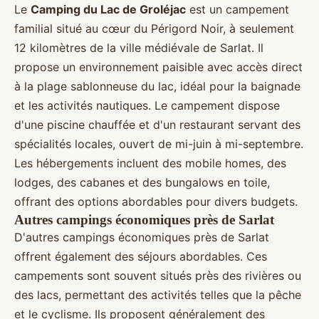
Le
Camping du Lac de Groléjac
est un campement
familial situé au cœur du Périgord Noir, à seulement
12 kilomètres de la ville médiévale de Sarlat. Il
propose un environnement paisible avec accès direct
à la plage sablonneuse du lac, idéal pour la baignade
et les activités nautiques. Le campement dispose
d'une piscine chauffée et d'un restaurant servant des
spécialités locales, ouvert de mi-juin à mi-septembre.
Les hébergements incluent des mobile homes, des
lodges, des cabanes et des bungalows en toile,
offrant des options abordables pour divers budgets.
Autres campings économiques près de Sarlat
D'autres campings économiques près de Sarlat
offrent également des séjours abordables. Ces
campements sont souvent situés près des rivières ou
des lacs, permettant des activités telles que la pêche
et le cyclisme. Ils proposent généralement des