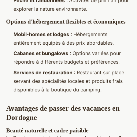
Pêche et randonnées
: Activités de plein air pour
explorer la nature environnante.
Options d'hébergement flexibles et économiques
Mobil-homes et lodges
: Hébergements
entièrement équipés à des prix abordables.
Cabanes et bungalows
: Options variées pour
répondre à différents budgets et préférences.
Services de restauration
: Restaurant sur place
servant des spécialités locales et produits frais
disponibles à la boutique du camping.
Avantages de passer des vacances en
Dordogne
Beauté naturelle et cadre paisible