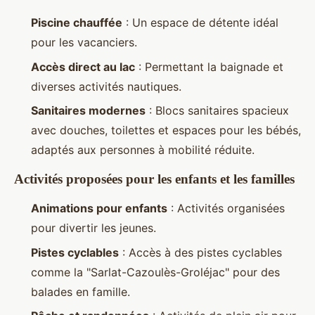
Piscine chauffée
: Un espace de détente idéal
pour les vacanciers.
Accès direct au lac
: Permettant la baignade et
diverses activités nautiques.
Sanitaires modernes
: Blocs sanitaires spacieux
avec douches, toilettes et espaces pour les bébés,
adaptés aux personnes à mobilité réduite.
Activités proposées pour les enfants et les familles
Animations pour enfants
: Activités organisées
pour divertir les jeunes.
Pistes cyclables
: Accès à des pistes cyclables
comme la "Sarlat-Cazoulès-Groléjac" pour des
balades en famille.