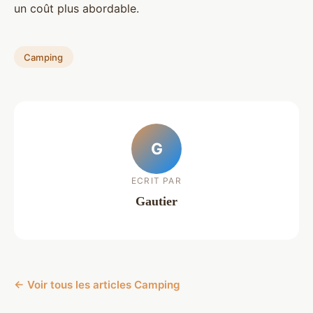
un coût plus abordable.
Camping
G
ECRIT PAR
Gautier
← Voir tous les articles Camping