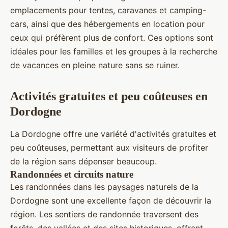
emplacements pour tentes, caravanes et camping-
cars, ainsi que des hébergements en location pour
ceux qui préfèrent plus de confort. Ces options sont
idéales pour les familles et les groupes à la recherche
de vacances en pleine nature sans se ruiner.
Activités gratuites et peu coûteuses en
Dordogne
La Dordogne offre une variété d'activités gratuites et
peu coûteuses, permettant aux visiteurs de profiter
de la région sans dépenser beaucoup.
Randonnées et circuits nature
Les randonnées dans les paysages naturels de la
Dordogne sont une excellente façon de découvrir la
région. Les sentiers de randonnée traversent des