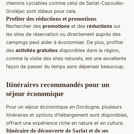
chemins cyclables comme celui de Sarlat-Cazoulès-
Groléjac sont idéaux pour cela.
Profiter des réductions et promotions
Rechercher des
promotions
et des
réductions
sur
les sites de réservation ou directement auprès des
campings peut aider à économiser. De plus, profiter
des
activités gratuites
disponibles dans la région,
comme la visite des sites naturels, est une excellente
façon de passer du temps sans dépenser beaucoup.
Itinéraires recommandés pour un
séjour économique
Pour un séjour économique en Dordogne, plusieurs
itinéraires et options d'hébergement sont disponibles,
offrant une expérience riche en nature et en culture.
Itinéraire de découverte de Sarlat et de ses