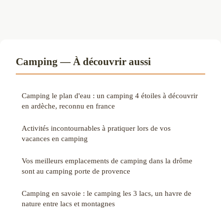
Camping — À découvrir aussi
Camping le plan d'eau : un camping 4 étoiles à découvrir
en ardèche, reconnu en france
Activités incontournables à pratiquer lors de vos
vacances en camping
Vos meilleurs emplacements de camping dans la drôme
sont au camping porte de provence
Camping en savoie : le camping les 3 lacs, un havre de
nature entre lacs et montagnes