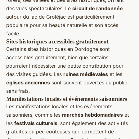
forêts, des vallées et des sites historiques, offrant
des vues spectaculaires. Le
circuit de randonnée
autour du lac de Groléjac est particulièrement
populaire pour sa beauté naturelle et son accès
facile.
Sites historiques accessibles gratuitement
Certains sites historiques en Dordogne sont
accessibles gratuitement, bien que certains
pourraient nécessiter une petite contribution pour
des visites guidées. Les
ruines médiévales
et les
églises anciennes
sont souvent ouvertes au public
sans frais.
Manifestations locales et événements saisonniers
Les manifestations locales et les événements
saisonniers, comme les
marchés hebdomadaires
et
les
festivals culturels
, sont également des activités
gratuites ou peu coûteuses qui permettent de