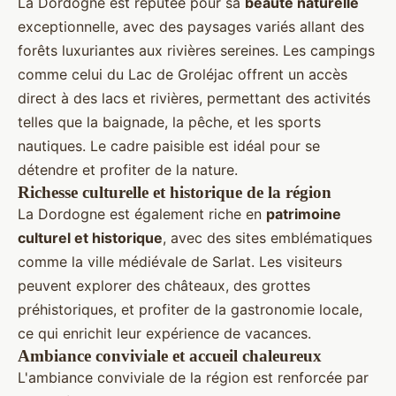
La Dordogne est réputée pour sa
beauté naturelle
exceptionnelle, avec des paysages variés allant des
forêts luxuriantes aux rivières sereines. Les campings
comme celui du Lac de Groléjac offrent un accès
direct à des lacs et rivières, permettant des activités
telles que la baignade, la pêche, et les sports
nautiques. Le cadre paisible est idéal pour se
détendre et profiter de la nature.
Richesse culturelle et historique de la région
La Dordogne est également riche en
patrimoine
culturel et historique
, avec des sites emblématiques
comme la ville médiévale de Sarlat. Les visiteurs
peuvent explorer des châteaux, des grottes
préhistoriques, et profiter de la gastronomie locale,
ce qui enrichit leur expérience de vacances.
Ambiance conviviale et accueil chaleureux
L'ambiance conviviale de la région est renforcée par