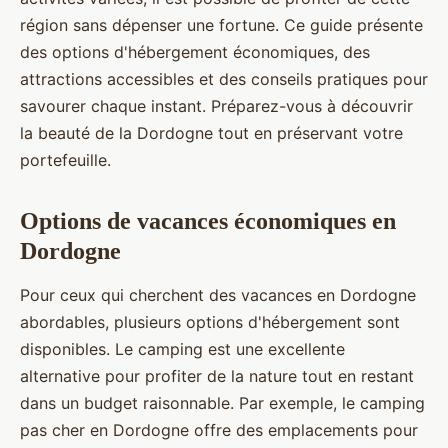
région sans dépenser une fortune. Ce guide présente
des options d'hébergement économiques, des
attractions accessibles et des conseils pratiques pour
savourer chaque instant. Préparez-vous à découvrir
la beauté de la Dordogne tout en préservant votre
portefeuille.
Options de vacances économiques en
Dordogne
Pour ceux qui cherchent des vacances en Dordogne
abordables, plusieurs options d'hébergement sont
disponibles. Le camping est une excellente
alternative pour profiter de la nature tout en restant
dans un budget raisonnable. Par exemple, le camping
pas cher en Dordogne offre des emplacements pour