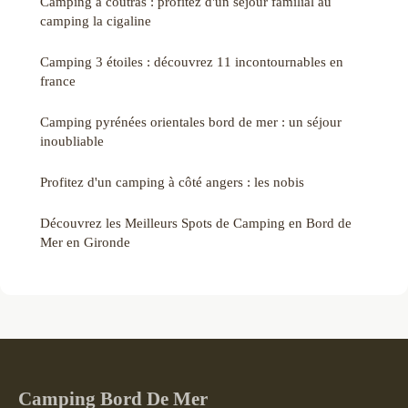
Camping à coutras : profitez d'un séjour familial au
camping la cigaline
Camping 3 étoiles : découvrez 11 incontournables en
france
Camping pyrénées orientales bord de mer : un séjour
inoubliable
Profitez d'un camping à côté angers : les nobis
Découvrez les Meilleurs Spots de Camping en Bord de
Mer en Gironde
Camping Bord De Mer