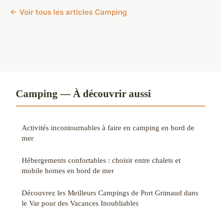
← Voir tous les articles Camping
Camping — À découvrir aussi
Activités incontournables à faire en camping en bord de
mer
Hébergements confortables : choisir entre chalets et
mobile homes en bord de mer
Découvrez les Meilleurs Campings de Port Grimaud dans
le Var pour des Vacances Inoubliables