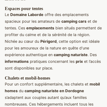
Espaces pour tentes
Le
Domaine Laborde
offre des emplacements
spacieux pour les amateurs de
camping cars
et de
tentes. Ces
emplacements
bien situés permettent de
profiter du calme et de la sérénité de la région.
Nichée au cœur du
Périgord
, cette option est idéale
pour les amoureux de la nature en quête d'une
expérience authentique en
camping naturiste
. Des
informations
pratiques concernant les
prix
et l’accès
sont disponibles sur place.
Chalets et mobil-homes
Pour un confort supplémentaire, les chalets et
mobil
homes
du
camping naturiste en Dordogne
s’adaptent aux couples autant qu’aux familles
nombreuses. Ces hébergements incluent tous les