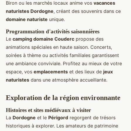
Biron ou les marchés locaux anime vos
vacances
naturistes Dordogne
, créant des souvenirs dans ce
domaine naturiste
unique.
Programmation d'activités saisonnières
Le
camping domaine Couderc
propose des
animations spéciales en haute saison. Concerts,
soirées à thème ou activités familiales garantissent
une ambiance conviviale. Profitez au mieux de votre
espace, vos
emplacements
et des lieux de
jeux
naturistes
dans une atmosphère accueillante.
Exploration de la région environnante
Histoires et sites médiévaux à visiter
La
Dordogne
et le
Périgord
regorgent de trésors
historiques à explorer. Les amateurs de patrimoine