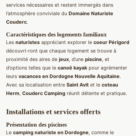
services nécessaires et restent immergés dans
l’atmosphère conviviale du
Domaine Naturiste
Couderc
.
Caractéristiques des logements familiaux
Les
naturistes
appréciant explorer le
coeur Périgord
découvri-ront que chaque logement se trouve à
proximité des aires de
jeux
, d’une
piscine
, et
d’options telles que le
canoë kayak
pour agrémenter
leurs
vacances en Dordogne Nouvelle Aquitaine
.
Avec sa localisation entre
Saint Avit
et le
coteau
Herm
,
Couderc Camping
réunit détente et pratique.
Installations et services offerts
Présentation des piscines
Le
camping naturiste en Dordogne
, comme le