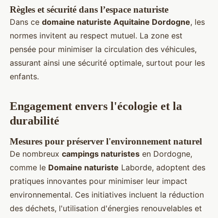
Règles et sécurité dans l’espace naturiste
Dans ce
domaine naturiste Aquitaine Dordogne
, les
normes invitent au respect mutuel. La zone est
pensée pour minimiser la circulation des véhicules,
assurant ainsi une sécurité optimale, surtout pour les
enfants.
Engagement envers l'écologie et la
durabilité
Mesures pour préserver l'environnement naturel
De nombreux
campings naturistes
en Dordogne,
comme le
Domaine naturiste
Laborde, adoptent des
pratiques innovantes pour minimiser leur impact
environnemental. Ces initiatives incluent la réduction
des déchets, l'utilisation d'énergies renouvelables et