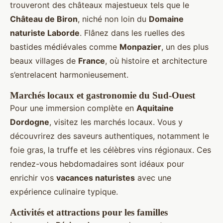
trouveront des châteaux majestueux tels que le
Château de Biron
, niché non loin du
Domaine
naturiste Laborde
. Flânez dans les ruelles des
bastides médiévales comme
Monpazier
, un des plus
beaux villages de
France
, où histoire et architecture
s’entrelacent harmonieusement.
Marchés locaux et gastronomie du Sud-Ouest
Pour une immersion complète en
Aquitaine
Dordogne
, visitez les marchés locaux. Vous y
découvrirez des saveurs authentiques, notamment le
foie gras, la truffe et les célèbres vins régionaux. Ces
rendez-vous hebdomadaires sont idéaux pour
enrichir vos
vacances naturistes
avec une
expérience culinaire typique.
Activités et attractions pour les familles