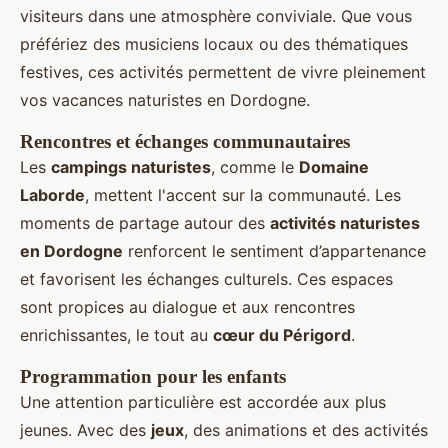
visiteurs dans une atmosphère conviviale. Que vous
préfériez des musiciens locaux ou des thématiques
festives, ces activités permettent de vivre pleinement
vos vacances naturistes en Dordogne.
Rencontres et échanges communautaires
Les
campings naturistes
, comme le
Domaine
Laborde
, mettent l'accent sur la communauté. Les
moments de partage autour des
activités naturistes
en Dordogne
renforcent le sentiment d’appartenance
et favorisent les échanges culturels. Ces espaces
sont propices au dialogue et aux rencontres
enrichissantes, le tout au
cœur du Périgord
.
Programmation pour les enfants
Une attention particulière est accordée aux plus
jeunes. Avec des
jeux
, des animations et des activités