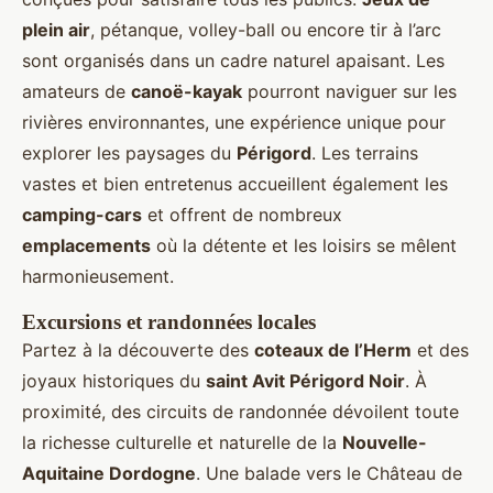
plein air
, pétanque, volley-ball ou encore tir à l’arc
sont organisés dans un cadre naturel apaisant. Les
amateurs de
canoë-kayak
pourront naviguer sur les
rivières environnantes, une expérience unique pour
explorer les paysages du
Périgord
. Les terrains
vastes et bien entretenus accueillent également les
camping-cars
et offrent de nombreux
emplacements
où la détente et les loisirs se mêlent
harmonieusement.
Excursions et randonnées locales
Partez à la découverte des
coteaux de l’Herm
et des
joyaux historiques du
saint Avit Périgord Noir
. À
proximité, des circuits de randonnée dévoilent toute
la richesse culturelle et naturelle de la
Nouvelle-
Aquitaine Dordogne
. Une balade vers le Château de