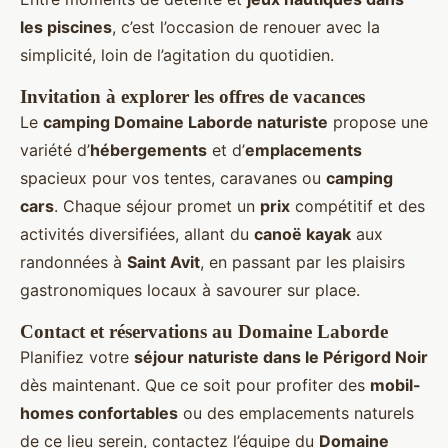
les piscines
, c’est l’occasion de renouer avec la
simplicité, loin de l’agitation du quotidien.
Invitation à explorer les offres de vacances
Le
camping Domaine Laborde naturiste
propose une
variété d’
hébergements
et d’
emplacements
spacieux pour vos tentes, caravanes ou
camping
cars
. Chaque séjour promet un
prix
compétitif et des
activités diversifiées, allant du
canoë kayak
aux
randonnées à
Saint Avit
, en passant par les plaisirs
gastronomiques locaux à savourer sur place.
Contact et réservations au Domaine Laborde
Planifiez votre
séjour naturiste dans le Périgord Noir
dès maintenant. Que ce soit pour profiter des
mobil-
homes confortables
ou des emplacements naturels
de ce lieu serein, contactez l’équipe du
Domaine