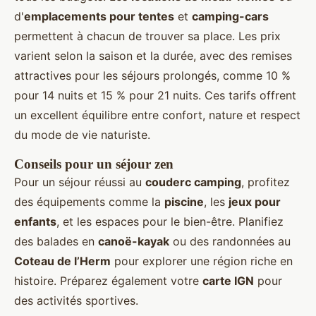
d'
emplacements pour tentes
et
camping-cars
permettent à chacun de trouver sa place. Les prix
varient selon la saison et la durée, avec des remises
attractives pour les séjours prolongés, comme 10 %
pour 14 nuits et 15 % pour 21 nuits. Ces tarifs offrent
un excellent équilibre entre confort, nature et respect
du mode de vie naturiste.
Conseils pour un séjour zen
Pour un séjour réussi au
couderc camping
, profitez
des équipements comme la
piscine
, les
jeux pour
enfants
, et les espaces pour le bien-être. Planifiez
des balades en
canoë-kayak
ou des randonnées au
Coteau de l’Herm
pour explorer une région riche en
histoire. Préparez également votre
carte IGN
pour
des activités sportives.