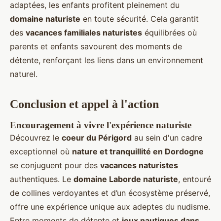
adaptées, les enfants profitent pleinement du
domaine naturiste
en toute sécurité. Cela garantit
des
vacances familiales naturistes
équilibrées où
parents et enfants savourent des moments de
détente, renforçant les liens dans un environnement
naturel.
Conclusion et appel à l'action
Encouragement à vivre l'expérience naturiste
Découvrez le
coeur du Périgord
au sein d'un cadre
exceptionnel où
nature et tranquillité en Dordogne
se conjuguent pour des
vacances naturistes
authentiques. Le
domaine Laborde naturiste
, entouré
de collines verdoyantes et d’un écosystème préservé,
offre une expérience unique aux adeptes du nudisme.
Entre moments de détente et
jeux nautiques dans