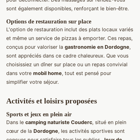
sont également disponibles, renforçant le bien-être.
Options de restauration sur place
L'option de restauration inclut des plats locaux variés
et même un service de pizzas à emporter. Ces repas,
conçus pour valoriser la
gastronomie en Dordogne
,
sont appréciés dans ce cadre chaleureux. Que vous
choisissiez un dîner sur place ou un repas convivial
dans votre
mobil home
, tout est pensé pour
simplifier votre séjour.
Activités et loisirs proposées
Sports et jeux en plein air
Dans le
camping naturiste Couderc
, situé en plein
cœur de la
Dordogne
, les activités sportives sont
conçues pour satisfaire tous les publics.
Jeux de