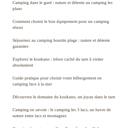
Camping dans le gard : nature et détente au camping les
plans
Comment choisir le bon équipement pour un camping
réussi
Séjournez au camping hourtin plage : nature et détente
garanties
Explorez le koukano : trésor caché du tarn à visiter
absolument
Guide pratique pour choisir votre hébergement en
camping face à la mer
Découvrez le domaine du koukano, un joyau dans le tarn
Camping en savoie : le camping les 3 lacs, un havre de
nature entre lacs et montagnes