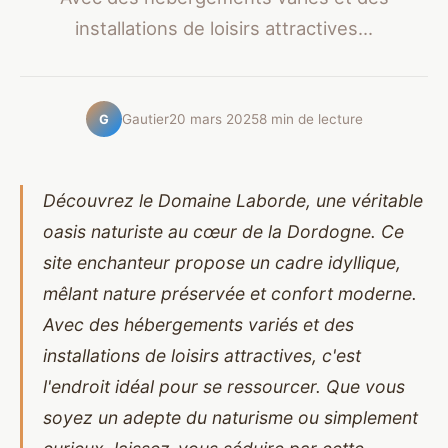
installations de loisirs attractives...
Gautier
20 mars 2025
8 min de lecture
G
Découvrez le Domaine Laborde, une véritable
oasis naturiste au cœur de la Dordogne. Ce
site enchanteur propose un cadre idyllique,
mêlant nature préservée et confort moderne.
Avec des hébergements variés et des
installations de loisirs attractives, c'est
l'endroit idéal pour se ressourcer. Que vous
soyez un adepte du naturisme ou simplement