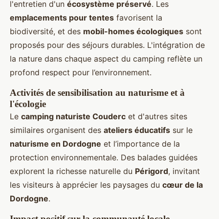
l'entretien d'un
écosystème préservé
. Les
emplacements pour tentes
favorisent la
biodiversité, et des
mobil-homes écologiques
sont
proposés pour des séjours durables. L'intégration de
la nature dans chaque aspect du camping reflète un
profond respect pour l’environnement.
Activités de sensibilisation au naturisme et à
l'écologie
Le
camping naturiste Couderc
et d'autres sites
similaires organisent des
ateliers éducatifs
sur le
naturisme en Dordogne
et l’importance de la
protection environnementale. Des balades guidées
explorent la richesse naturelle du
Périgord
, invitant
les visiteurs à apprécier les paysages du
cœur de la
Dordogne
.
Impact positif sur la communauté locale