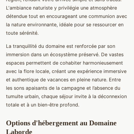
L'ambiance naturiste y privilégie une atmosphère
détendue tout en encourageant une communion avec
la nature environnante, idéale pour se ressourcer en
toute sérénité.
La tranquillité du domaine est renforcée par son
immersion dans un écosystème préservé. De vastes
espaces permettent de cohabiter harmonieusement
avec la flore locale, créant une expérience immersive
et authentique de vacances en pleine nature. Entre
les sons apaisants de la campagne et l’absence du
tumulte urbain, chaque séjour invite à la déconnexion
totale et à un bien-être profond.
Options d'hébergement au Domaine
Laborde