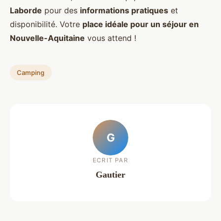
Laborde
pour des
informations pratiques
et
disponibilité. Votre
place idéale pour un séjour en
Nouvelle-Aquitaine
vous attend !
Camping
G
ECRIT PAR
Gautier