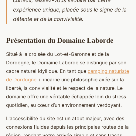
curieux, laissez-vous séduire par cette
expérience unique, placée sous le signe de la
détente et de la convivialité.
Présentation du Domaine Laborde
Situé à la croisée du Lot-et-Garonne et de la
Dordogne, le Domaine Laborde se distingue par son
cadre naturel idyllique. En tant que
camping naturiste
de Dordogne
, il
incarne une philosophie axée sur la
liberté, la convivialité et le respect de la nature. Le
domaine offre une véritable échappée loin du stress
quotidien, au cœur d’un environnement verdoyant.
L'accessibilité du site est un atout majeur, avec des
connexions fluides depuis les principales routes de la
région, rendant votre arrivée simple et sans tracas.