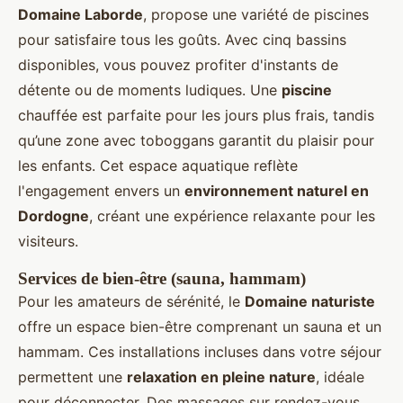
Domaine Laborde
, propose une variété de piscines
pour satisfaire tous les goûts. Avec cinq bassins
disponibles, vous pouvez profiter d'instants de
détente ou de moments ludiques. Une
piscine
chauffée est parfaite pour les jours plus frais, tandis
qu’une zone avec toboggans garantit du plaisir pour
les enfants. Cet espace aquatique reflète
l'engagement envers un
environnement naturel en
Dordogne
, créant une expérience relaxante pour les
visiteurs.
Services de bien-être (sauna, hammam)
Pour les amateurs de sérénité, le
Domaine naturiste
offre un espace bien-être comprenant un sauna et un
hammam. Ces installations incluses dans votre séjour
permettent une
relaxation en pleine nature
, idéale
pour déconnecter. Des massages sur rendez-vous