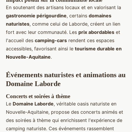
En soutenant des artisans locaux et en valorisant la
gastronomie périgourdine
, certains
domaines
naturistes
, comme celui de Laborde, créent un lien
fort avec leur communauté. Les
prix abordables
et
l'accueil des
camping-cars
rendent ces espaces
accessibles, favorisant ainsi le
tourisme durable en
Nouvelle-Aquitaine
.
Événements naturistes et animations au
Domaine Laborde
Concerts et soirées à thème
Le
Domaine Laborde
, véritable oasis naturiste en
Nouvelle-Aquitaine, propose des concerts animés et
des soirées à thème qui enrichissent l'expérience de
camping naturiste. Ces événements rassemblent